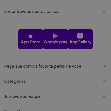
Encontre-nos nestes países
App Store
Google play
AppGallery
Peça sua comida favorita perto de você
Categorias
Junte-se ao Rappi