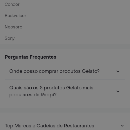
Condor
Budweiser
Neosoro
Sony
Perguntas Frequentes
Onde posso comprar produtos Gelato?
Quais são os 5 produtos Gelato mais
populares da Rappi?
Top Marcas e Cadeias de Restaurantes