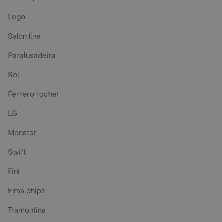
Lego
Salon line
Parafusadeira
Sol
Ferrero rocher
LG
Monster
Swift
Fini
Elma chips
Tramontina