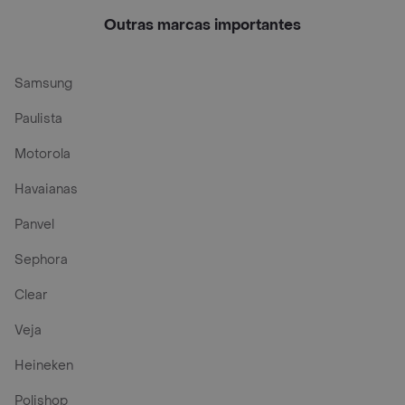
Ave
Outras marcas importantes
Samsung
Paulista
Motorola
Havaianas
Panvel
Sephora
Clear
Veja
Heineken
Polishop