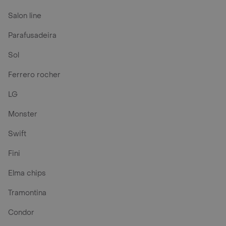
Salon line
Parafusadeira
Sol
Ferrero rocher
LG
Monster
Swift
Fini
Elma chips
Tramontina
Condor