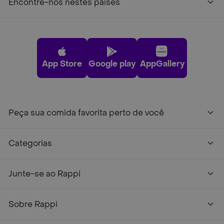
Encontre-nos nestes países
App Store
Google play
AppGallery
Peça sua comida favorita perto de você
Categorias
Junte-se ao Rappi
Sobre Rappi