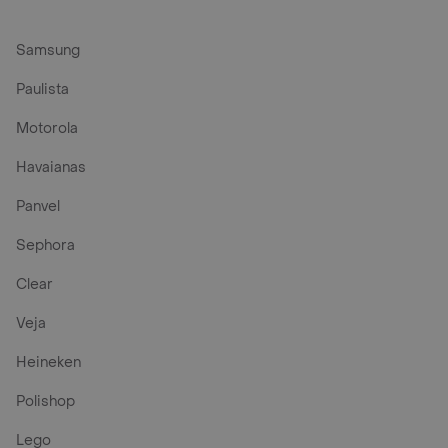
Samsung
Paulista
Motorola
Havaianas
Panvel
Sephora
Clear
Veja
Heineken
Polishop
Lego