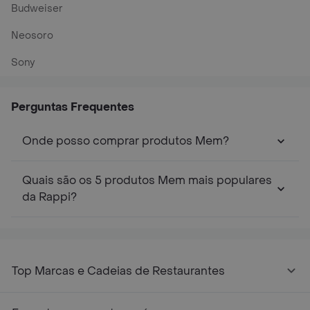
Budweiser
Neosoro
Sony
Perguntas Frequentes
Onde posso comprar produtos Mem?
Quais são os 5 produtos Mem mais populares
da Rappi?
Top Marcas e Cadeias de Restaurantes