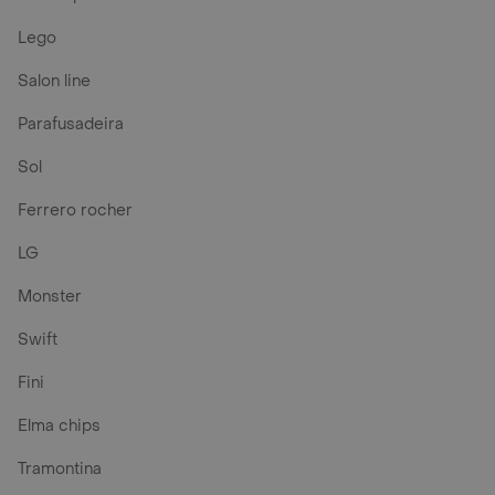
Lego
Salon line
Parafusadeira
Sol
Ferrero rocher
LG
Monster
Swift
Fini
Elma chips
Tramontina