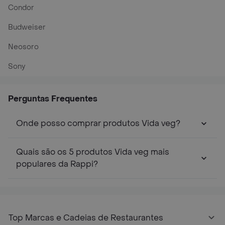
Condor
Budweiser
Neosoro
Sony
Perguntas Frequentes
Onde posso comprar produtos Vida veg?
Quais são os 5 produtos Vida veg mais
populares da Rappi?
Top Marcas e Cadeias de Restaurantes