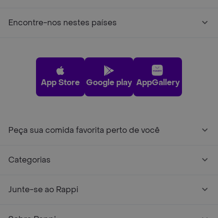
Encontre-nos nestes países
App Store
Google play
AppGallery
Peça sua comida favorita perto de você
Categorias
Junte-se ao Rappi