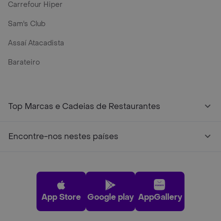
Carrefour Hiper
Sam's Club
Assaí Atacadista
Barateiro
Top Marcas e Cadeias de Restaurantes
Encontre-nos nestes países
App Store
Google play
AppGallery