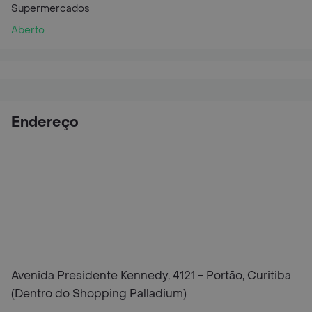
Supermercados
Aberto
Endereço
Avenida Presidente Kennedy, 4121 - Portão, Curitiba
(Dentro do Shopping Palladium)