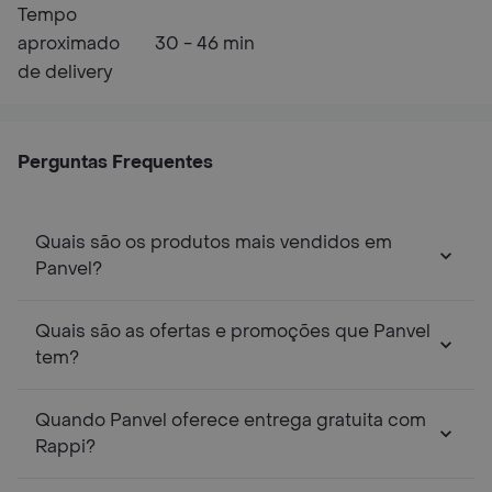
Tempo
aproximado
30 - 46 min
de delivery
Perguntas Frequentes
Quais são os produtos mais vendidos em
Panvel?
Quais são as ofertas e promoções que Panvel
tem?
Quando Panvel oferece entrega gratuita com
Rappi?