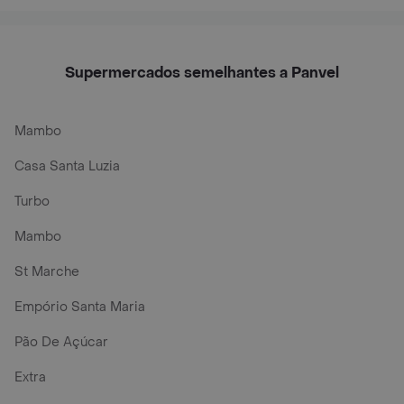
Supermercados semelhantes a Panvel
Mambo
Casa Santa Luzia
Turbo
Mambo
St Marche
Empório Santa Maria
Pão De Açúcar
Extra