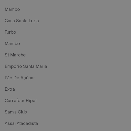
Mambo
Casa Santa Luzia
Turbo
Mambo
St Marche
Empório Santa Maria
Pão De Açúcar
Extra
Carrefour Hiper
Sam's Club
Assaí Atacadista