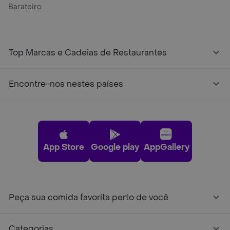
Barateiro
Top Marcas e Cadeias de Restaurantes
Encontre-nos nestes países
App Store
Google play
AppGallery
Peça sua comida favorita perto de você
Categorias