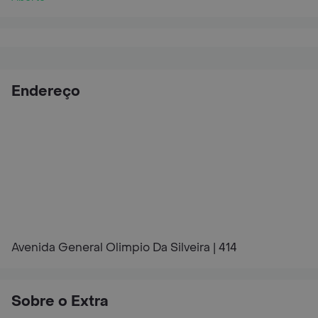
Endereço
Avenida General Olimpio Da Silveira | 414
Sobre o Extra