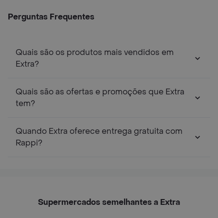
Perguntas Frequentes
Quais são os produtos mais vendidos em
Extra?
Quais são as ofertas e promoções que Extra
tem?
Quando Extra oferece entrega gratuita com
Rappi?
Supermercados semelhantes a Extra