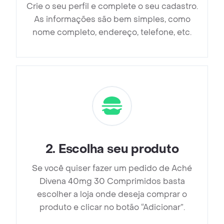
Crie o seu perfil e complete o seu cadastro.
As informações são bem simples, como
nome completo, endereço, telefone, etc.
2
.
Escolha seu produto
Se você quiser fazer um pedido de Aché
Divena 40mg 30 Comprimidos basta
escolher a loja onde deseja comprar o
produto e clicar no botão “Adicionar”.