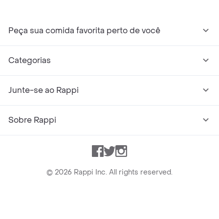
Peça sua comida favorita perto de você
Categorias
Junte-se ao Rappi
Sobre Rappi
Facebook
Twitter
Instagram
©
2026
Rappi Inc. All rights reserved.