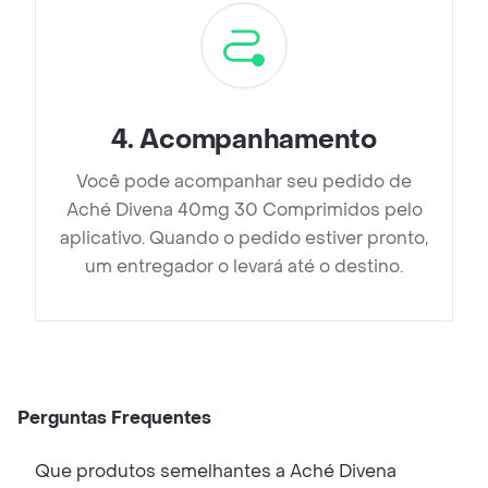
4
.
Acompanhamento
Você pode acompanhar seu pedido de
Aché Divena 40mg 30 Comprimidos pelo
aplicativo. Quando o pedido estiver pronto,
um entregador o levará até o destino.
Perguntas Frequentes
Que produtos semelhantes a Aché Divena