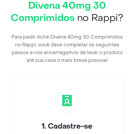
Divena 40mg 30
Comprimidos
no Rappi?
Para pedir Aché Divena 40mg 30 Comprimidos
no Rappi, você deve completar os seguintes
passos e nos encarregamos de levar o produto
até sua casa o mais breve possível
1
.
Cadastre-se