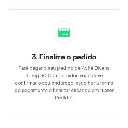
3
.
Finalize o pedido
Para pagar o seu pedido de Aché Divena
40mg 30 Comprimidos você deve
confirmar o seu endereço, escolher a forma
de pagamento e finalizar clicando em ”Fazer
Pedido”.