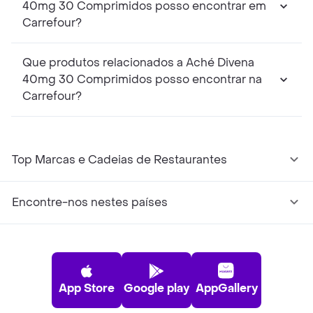
40mg 30 Comprimidos posso encontrar em
Carrefour?
Que produtos relacionados a Aché Divena
40mg 30 Comprimidos posso encontrar na
Carrefour?
Top Marcas e Cadeias de Restaurantes
Encontre-nos nestes países
App Store
Google play
AppGallery