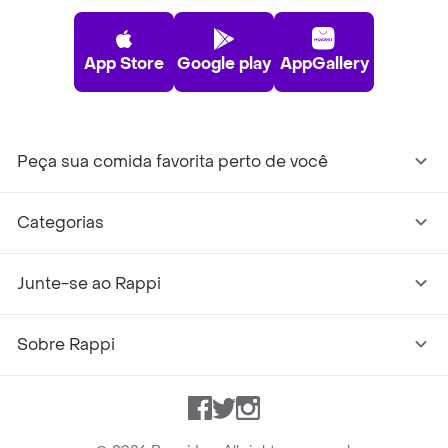
App Store
Google play
AppGallery
Peça sua comida favorita perto de você
Categorias
Junte-se ao Rappi
Sobre Rappi
Facebook
Twitter
Instagram