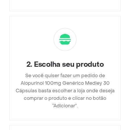
2
.
Escolha seu produto
Se você quiser fazer um pedido de
Alopurinol 100mg Genérico Medley 30
Cápsulas basta escolher a loja onde deseja
comprar o produto e clicar no botão
“Adicionar”.