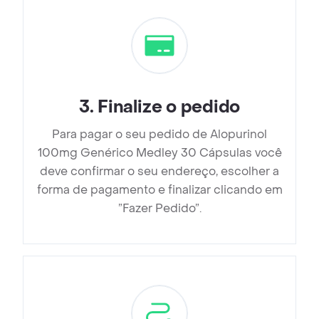
3
.
Finalize o pedido
Para pagar o seu pedido de Alopurinol
100mg Genérico Medley 30 Cápsulas você
deve confirmar o seu endereço, escolher a
forma de pagamento e finalizar clicando em
”Fazer Pedido”.