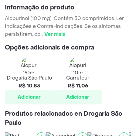
Informação do produto
Alopurinol (100 mg). Contém 30 comprimidos. Ler
Indicações e Contra-indicações. Se os sintomas
persistirem, co
...
Ver mais
Opções adicionais de compra
Drogaria São Paulo
Carrefour
R$ 10,83
R$ 11,06
Adicionar
Adicionar
Produtos relacionados en Drogaria São
Paulo