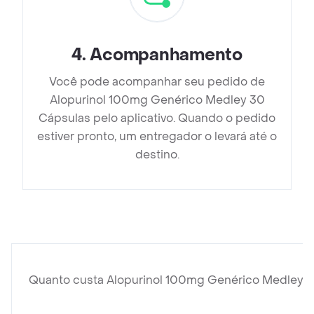
4
.
Acompanhamento
Você pode acompanhar seu pedido de
Alopurinol 100mg Genérico Medley 30
Cápsulas pelo aplicativo. Quando o pedido
estiver pronto, um entregador o levará até o
destino.
Quanto custa Alopurinol 100mg Genérico Medley 