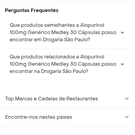
Perguntas Frequentes
Que produtos semelhantes a Alopurinol
100mg Genérico Medley 30 Cápsulas posso
encontrar em Drogaria São Paulo?
Que produtos relacionados a Alopurinol
100mg Genérico Medley 30 Cápsulas posso
encontrar na Drogaria São Paulo?
Top Marcas e Cadeias de Restaurantes
Encontre-nos nestes países