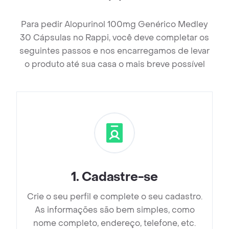
Para pedir Alopurinol 100mg Genérico Medley
30 Cápsulas no Rappi, você deve completar os
seguintes passos e nos encarregamos de levar
o produto até sua casa o mais breve possível
1
.
Cadastre-se
Crie o seu perfil e complete o seu cadastro.
As informações são bem simples, como
nome completo, endereço, telefone, etc.