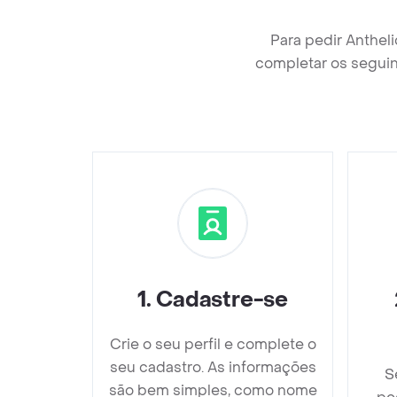
Para pedir Antheli
completar os seguin
1
.
Cadastre-se
Crie o seu perfil e complete o
seu cadastro. As informações
S
são bem simples, como nome