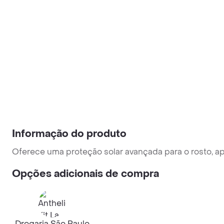
Informação do produto
Oferece uma proteção solar avançada para o rosto, apr
Opções adicionais de compra
Drogaria São Paulo