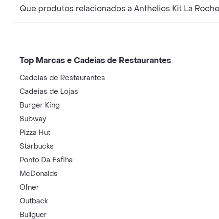
Que produtos relacionados a Anthelios Kit La Roche-
Top Marcas e Cadeias de Restaurantes
Cadeias de Restaurantes
Cadeias de Lojas
Burger King
Subway
Pizza Hut
Starbucks
Ponto Da Esfiha
McDonalds
Ofner
Outback
Bullguer