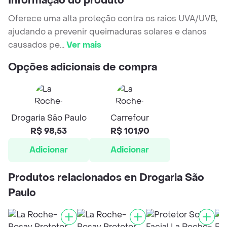
Informação do produto
Oferece uma alta proteção contra os raios UVA/UVB,
ajudando a prevenir queimaduras solares e danos
causados pe
...
Ver mais
Opções adicionais de compra
Drogaria São Paulo
Carrefour
R$ 98,53
R$ 101,90
Adicionar
Adicionar
Produtos relacionados en Drogaria São
Paulo