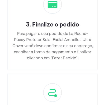
3
.
Finalize o pedido
Para pagar o seu pedido de La Roche-
Posay Protetor Solar Facial Anthelios Ultra
Cover você deve confirmar o seu endereço,
escolher a forma de pagamento e finalizar
clicando em ”Fazer Pedido”.