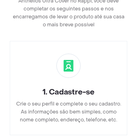
Anthelios Ultra Cover no Rappi, você deve
completar os seguintes passos e nos
encarregamos de levar o produto até sua casa
o mais breve possível
1
.
Cadastre-se
Crie o seu perfil e complete o seu cadastro.
As informações são bem simples, como
nome completo, endereço, telefone, etc.