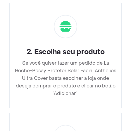
2
.
Escolha seu produto
Se você quiser fazer um pedido de La
Roche-Posay Protetor Solar Facial Anthelios
Ultra Cover basta escolher a loja onde
deseja comprar o produto e clicar no botão
“Adicionar”.