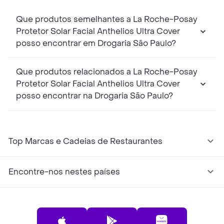
Que produtos semelhantes a La Roche-Posay
Protetor Solar Facial Anthelios Ultra Cover
posso encontrar em Drogaria São Paulo?
Que produtos relacionados a La Roche-Posay
Protetor Solar Facial Anthelios Ultra Cover
posso encontrar na Drogaria São Paulo?
Top Marcas e Cadeias de Restaurantes
Encontre-nos nestes países