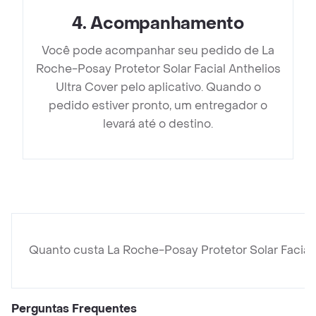
4
.
Acompanhamento
Você pode acompanhar seu pedido de La
Roche-Posay Protetor Solar Facial Anthelios
Ultra Cover pelo aplicativo. Quando o
pedido estiver pronto, um entregador o
levará até o destino.
Quanto custa La Roche-Posay Protetor Solar Facial 
Perguntas Frequentes