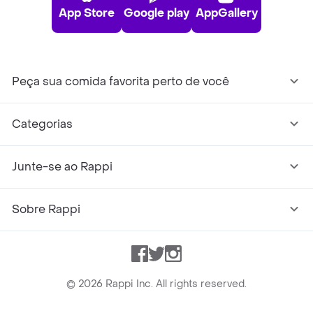
App Store
Google play
AppGallery
Peça sua comida favorita perto de você
Categorias
Junte-se ao Rappi
Sobre Rappi
Facebook
Twitter
Instagram
©
2026
Rappi Inc. All rights reserved.