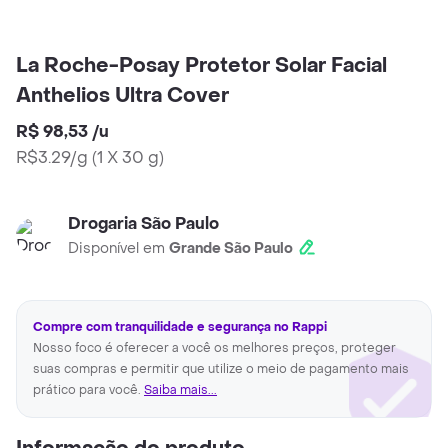
La Roche-Posay Protetor Solar Facial
Anthelios Ultra Cover
R$ 98,53
/
u
R$3.29/g
(
1 X 30 g
)
Drogaria São Paulo
Disponível em
Grande São Paulo
Compre com tranquilidade e segurança no Rappi
Nosso foco é oferecer a você os melhores preços, proteger
suas compras e permitir que utilize o meio de pagamento mais
prático para você.
Saiba mais...