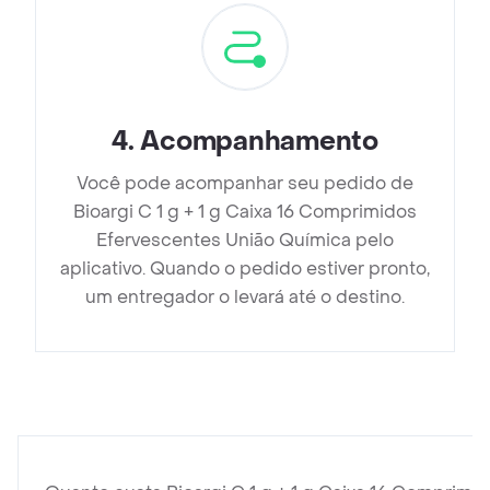
4
.
Acompanhamento
Você pode acompanhar seu pedido de
Bioargi C 1 g + 1 g Caixa 16 Comprimidos
Efervescentes União Química pelo
aplicativo. Quando o pedido estiver pronto,
um entregador o levará até o destino.