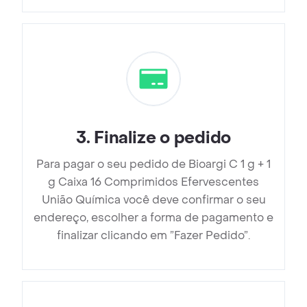
3
.
Finalize o pedido
Para pagar o seu pedido de Bioargi C 1 g + 1
g Caixa 16 Comprimidos Efervescentes
União Química você deve confirmar o seu
endereço, escolher a forma de pagamento e
finalizar clicando em ”Fazer Pedido”.