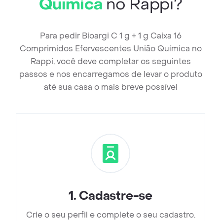
Química
no Rappi?
Para pedir Bioargi C 1 g + 1 g Caixa 16
Comprimidos Efervescentes União Química no
Rappi, você deve completar os seguintes
passos e nos encarregamos de levar o produto
até sua casa o mais breve possível
1
.
Cadastre-se
Crie o seu perfil e complete o seu cadastro.