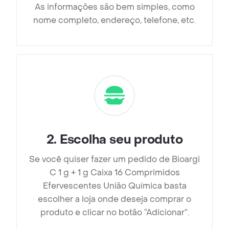
As informações são bem simples, como
nome completo, endereço, telefone, etc.
2
.
Escolha seu produto
Se você quiser fazer um pedido de Bioargi
C 1 g + 1 g Caixa 16 Comprimidos
Efervescentes União Química basta
escolher a loja onde deseja comprar o
produto e clicar no botão “Adicionar”.