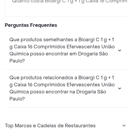
Quanto custa Bioargi C 1 g + 1 g Caixa 16 Comprim
Perguntas Frequentes
Que produtos semelhantes a Bioargi C 1 g + 1
g Caixa 16 Comprimidos Efervescentes União
Química posso encontrar em Drogaria São
Paulo?
Que produtos relacionados a Bioargi C 1 g + 1
g Caixa 16 Comprimidos Efervescentes União
Química posso encontrar na Drogaria São
Paulo?
Top Marcas e Cadeias de Restaurantes