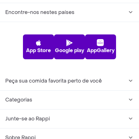
Encontre-nos nestes países
App Store
Google play
AppGallery
Peça sua comida favorita perto de você
Categorias
Junte-se ao Rappi
Sobre Rappi