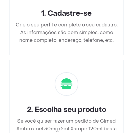
1
.
Cadastre-se
Crie o seu perfil e complete o seu cadastro.
As informações são bem simples, como
nome completo, endereço, telefone, etc.
2
.
Escolha seu produto
Se você quiser fazer um pedido de Cimed
Ambroxmel 30mg/5ml Xarope 120ml basta