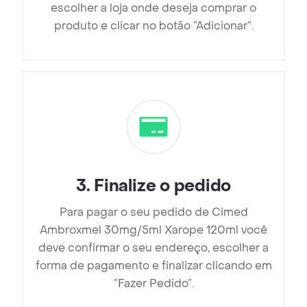
escolher a loja onde deseja comprar o
produto e clicar no botão “Adicionar”.
3
.
Finalize o pedido
Para pagar o seu pedido de Cimed
Ambroxmel 30mg/5ml Xarope 120ml você
deve confirmar o seu endereço, escolher a
forma de pagamento e finalizar clicando em
”Fazer Pedido”.