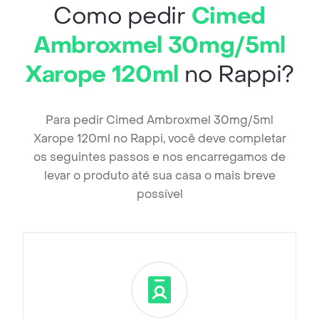
Como pedir
Cimed
Ambroxmel 30mg/5ml
Xarope 120ml
no Rappi?
Para pedir Cimed Ambroxmel 30mg/5ml
Xarope 120ml no Rappi, você deve completar
os seguintes passos e nos encarregamos de
levar o produto até sua casa o mais breve
possível