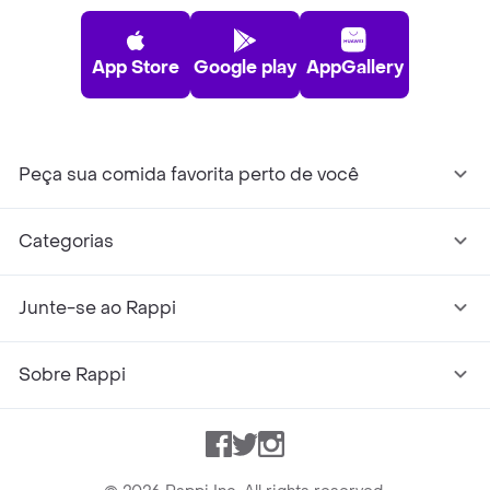
App Store
Google play
AppGallery
Peça sua comida favorita perto de você
Categorias
Junte-se ao Rappi
Sobre Rappi
Facebook
Twitter
Instagram