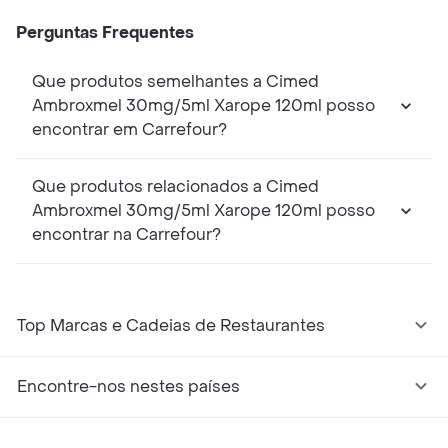
Perguntas Frequentes
Que produtos semelhantes a Cimed
Ambroxmel 30mg/5ml Xarope 120ml posso
encontrar em Carrefour?
Que produtos relacionados a Cimed
Ambroxmel 30mg/5ml Xarope 120ml posso
encontrar na Carrefour?
Top Marcas e Cadeias de Restaurantes
Encontre-nos nestes países