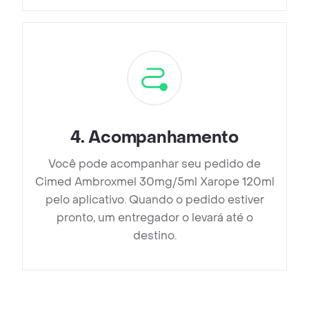
4
.
Acompanhamento
Você pode acompanhar seu pedido de
Cimed Ambroxmel 30mg/5ml Xarope 120ml
pelo aplicativo. Quando o pedido estiver
pronto, um entregador o levará até o
destino.