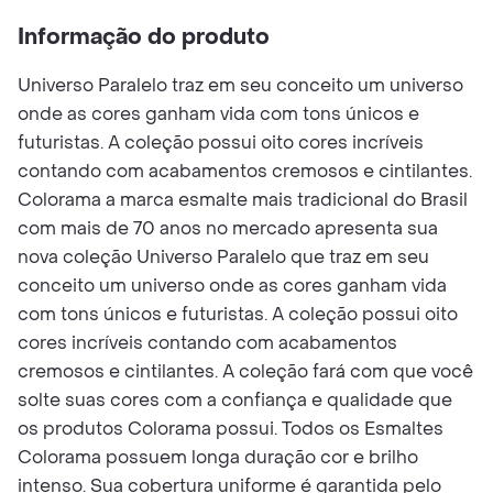
Informação do produto
Universo Paralelo traz em seu conceito um universo
onde as cores ganham vida com tons únicos e
futuristas. A coleção possui oito cores incríveis
contando com acabamentos cremosos e cintilantes.
Colorama a marca esmalte mais tradicional do Brasil
com mais de 70 anos no mercado apresenta sua
nova coleção Universo Paralelo que traz em seu
conceito um universo onde as cores ganham vida
com tons únicos e futuristas. A coleção possui oito
cores incríveis contando com acabamentos
cremosos e cintilantes. A coleção fará com que você
solte suas cores com a confiança e qualidade que
os produtos Colorama possui. Todos os Esmaltes
Colorama possuem longa duração cor e brilho
intenso. Sua cobertura uniforme é garantida pelo