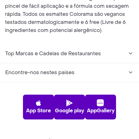
pincel de fácil aplicação e a fórmula com secagem
rápida. Todos os esmaltes Colorama são veganos
testados dermatologicamente e 6 free (Livre de 6
ingredientes com potencial alergênico).
Top Marcas e Cadeias de Restaurantes
Encontre-nos nestes países
App Store
Google play
AppGallery