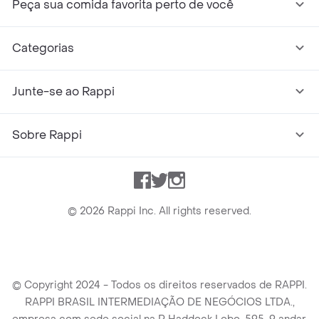
Peça sua comida favorita perto de você
Categorias
Junte-se ao Rappi
Sobre Rappi
Facebook
Twitter
Instagram
©
2026
Rappi Inc. All rights reserved.
© Copyright 2024 - Todos os direitos reservados de RAPPI.
RAPPI BRASIL INTERMEDIAÇÃO DE NEGÓCIOS LTDA.,