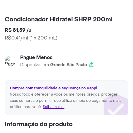
Condicionador Hidratei SHRP 200ml
R$ 81,59
/
u
R$0.41/ml
(
1 x 200 mL
)
Pague Menos
Disponível em
Grande São Paulo
Compre com tranquilidade e segurança no Rappi
Nosso foco é oferecer a você os melhores preços, proteger
suas compras e permitir que utilize o meio de pagamento mais
prático para você.
Saiba mais...
Informação do produto