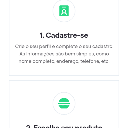
1
.
Cadastre-se
Crie o seu perfil e complete o seu cadastro.
As informações são bem simples, como
nome completo, endereço, telefone, etc.