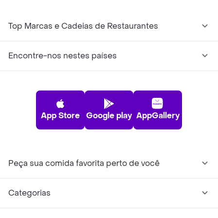
Top Marcas e Cadeias de Restaurantes
Encontre-nos nestes países
App Store
Google play
AppGallery
Peça sua comida favorita perto de você
Categorias