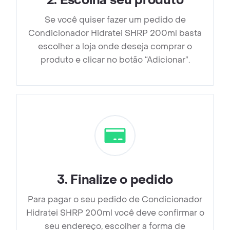
2
.
Escolha seu produto
Se você quiser fazer um pedido de
Condicionador Hidratei SHRP 200ml basta
escolher a loja onde deseja comprar o
produto e clicar no botão “Adicionar”.
3
.
Finalize o pedido
Para pagar o seu pedido de Condicionador
Hidratei SHRP 200ml você deve confirmar o
seu endereço, escolher a forma de