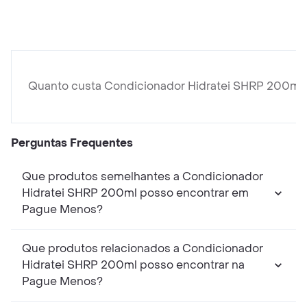
Quanto custa Condicionador Hidratei SHRP 200ml
Perguntas Frequentes
Que produtos semelhantes a Condicionador
Hidratei SHRP 200ml posso encontrar em
Pague Menos?
Que produtos relacionados a Condicionador
Hidratei SHRP 200ml posso encontrar na
Pague Menos?