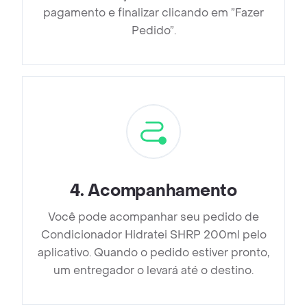
pagamento e finalizar clicando em ”Fazer
Pedido”.
4
.
Acompanhamento
Você pode acompanhar seu pedido de
Condicionador Hidratei SHRP 200ml pelo
aplicativo. Quando o pedido estiver pronto,
um entregador o levará até o destino.