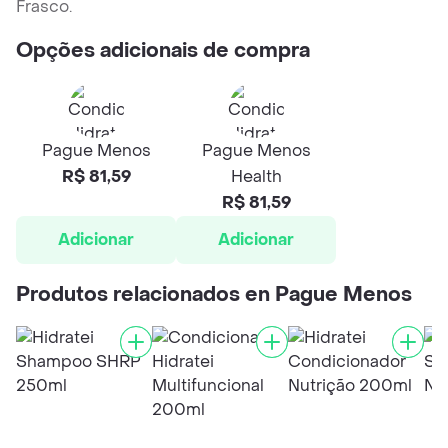
Frasco.
Opções adicionais de compra
Pague Menos
Pague Menos
R$ 81,59
Health
R$ 81,59
Adicionar
Adicionar
Produtos relacionados en Pague Menos