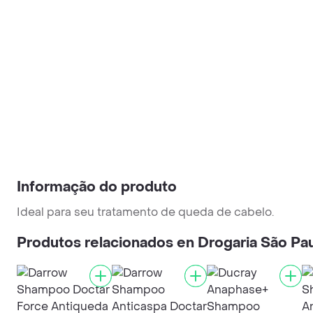
Informação do produto
Ideal para seu tratamento de queda de cabelo.
Produtos relacionados en Drogaria São Pa