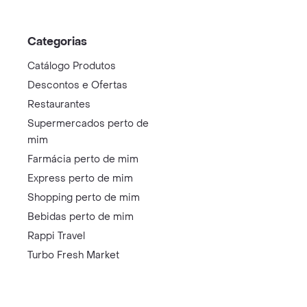
Categorias
Catálogo Produtos
Descontos e Ofertas
Restaurantes
Supermercados perto de
mim
Farmácia perto de mim
Express perto de mim
Shopping perto de mim
Bebidas perto de mim
Rappi Travel
Turbo Fresh Market