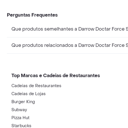
Perguntas Frequentes
Que produtos semelhantes a Darrow Doctar Force 
Que produtos relacionados a Darrow Doctar Force
Top Marcas e Cadeias de Restaurantes
Cadeias de Restaurantes
Cadeias de Lojas
Burger King
Subway
Pizza Hut
Starbucks