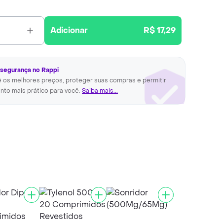
Adicionar
R$ 17,29
 segurança no Rappi
ê os melhores preços, proteger suas compras e permitir
nto mais prático para você.
Saiba mais...