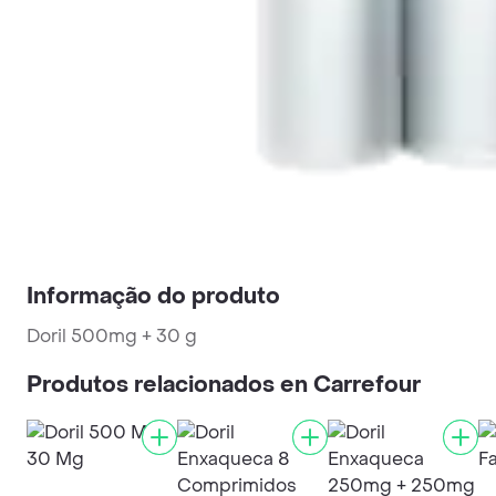
Informação do produto
Doril 500mg + 30 g
Produtos relacionados en Carrefour