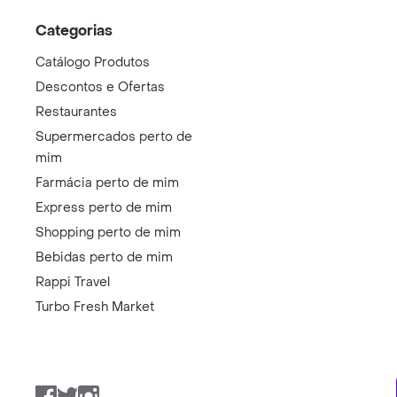
Categorias
Catálogo Produtos
Descontos e Ofertas
Restaurantes
Supermercados perto de
mim
Farmácia perto de mim
Express perto de mim
Shopping perto de mim
Bebidas perto de mim
Rappi Travel
Turbo Fresh Market
Facebook
Twitter
Instagram