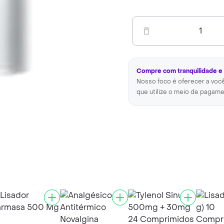
1
Compre com tranquilidade e
Nosso foco é oferecer a voc
que utilize o meio de pagame