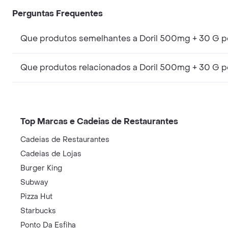
Perguntas Frequentes
Que produtos semelhantes a Doril 500mg + 30 G p
Que produtos relacionados a Doril 500mg + 30 G p
Top Marcas e Cadeias de Restaurantes
Cadeias de Restaurantes
Cadeias de Lojas
Burger King
Subway
Pizza Hut
Starbucks
Ponto Da Esfiha