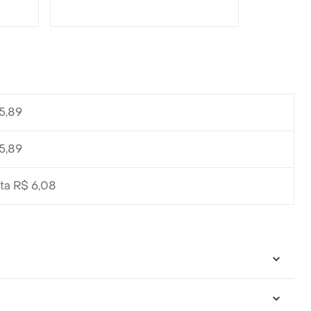
5,89
5,89
ta R$ 6,08