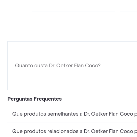
Quanto custa Dr. Oetker Flan Coco?
Perguntas Frequentes
Que produtos semelhantes a Dr. Oetker Flan Coco 
Que produtos relacionados a Dr. Oetker Flan Coco 