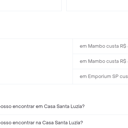
em Mambo custa R$ 
em Mambo custa R$ 
em Emporium SP cus
posso encontrar em Casa Santa Luzia?
posso encontrar na Casa Santa Luzia?