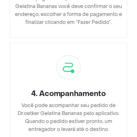
Gelatina Bananas você deve confirmar o seu
endereço, escolher a forma de pagamento e
finalizar clicando em ”Fazer Pedido”.
4
.
Acompanhamento
Você pode acompanhar seu pedido de
Dr.oetker Gelatina Bananas pelo aplicativo.
Quando o pedido estiver pronto, um
entregador o levará até o destino.