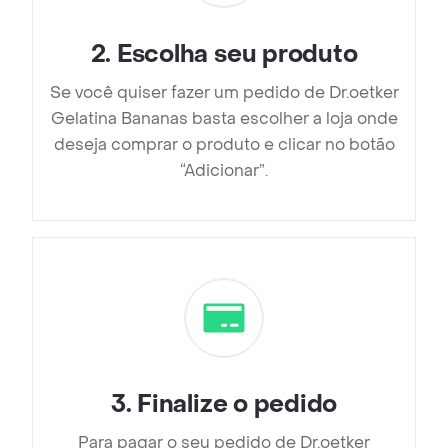
2
.
Escolha seu produto
Se você quiser fazer um pedido de Dr.oetker
Gelatina Bananas basta escolher a loja onde
deseja comprar o produto e clicar no botão
“Adicionar”.
3
.
Finalize o pedido
Para pagar o seu pedido de Dr.oetker