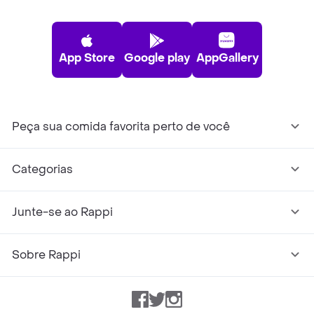
App Store
Google play
AppGallery
Peça sua comida favorita perto de você
Categorias
Junte-se ao Rappi
Sobre Rappi
Facebook
Twitter
Instagram