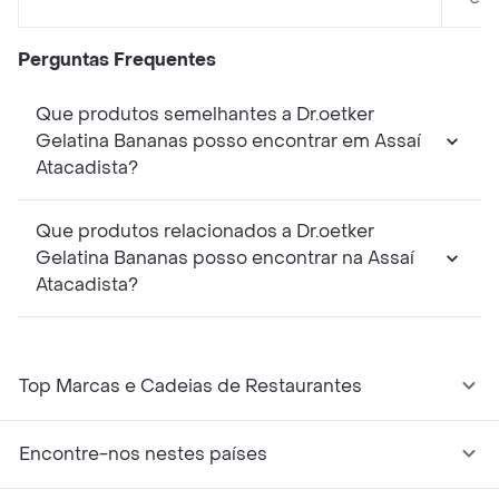
Perguntas Frequentes
Que produtos semelhantes a Dr.oetker
Gelatina Bananas posso encontrar em Assaí
Atacadista?
Que produtos relacionados a Dr.oetker
Gelatina Bananas posso encontrar na Assaí
Atacadista?
Top Marcas e Cadeias de Restaurantes
Encontre-nos nestes países