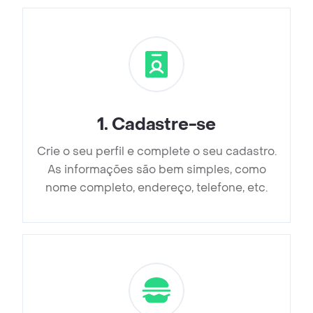
1
.
Cadastre-se
Crie o seu perfil e complete o seu cadastro.
As informações são bem simples, como
nome completo, endereço, telefone, etc.