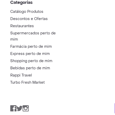
Categorias
Catálogo Produtos
Descontos e Ofertas
Restaurantes
Supermercados perto de
mim
Farmácia perto de mim
Express perto de mim
Shopping perto de mim
Bebidas perto de mim
Rappi Travel
Turbo Fresh Market
Facebook
Twitter
Instagram