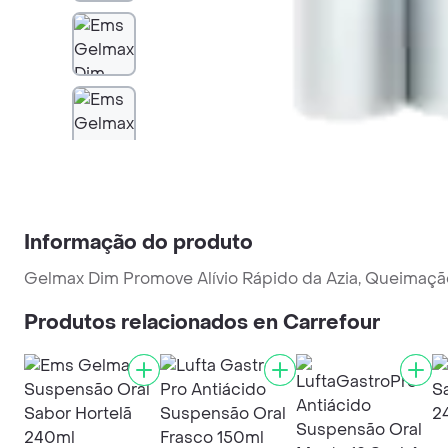
Informação do produto
Gelmax Dim Promove Alívio Rápido da Azia, Queimaçã
Produtos relacionados en Carrefour