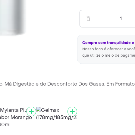
1
Compre com tranquilidade e
Nosso foco é oferecer a voc
que utilize o meio de pagame
o, Má Digestão e do Desconforto Dos Gases. Em Formato