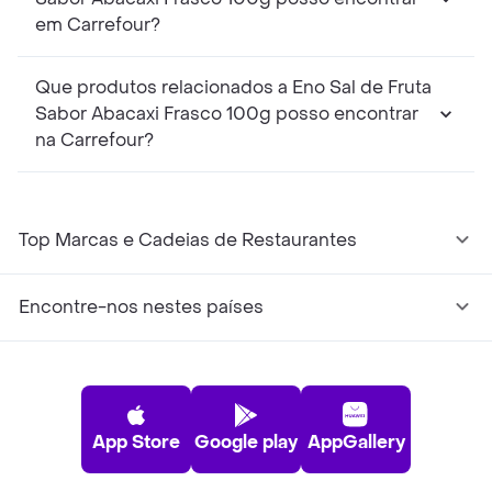
em Carrefour?
Que produtos relacionados a Eno Sal de Fruta
Sabor Abacaxi Frasco 100g posso encontrar
na Carrefour?
Top Marcas e Cadeias de Restaurantes
Encontre-nos nestes países
App Store
Google play
AppGallery