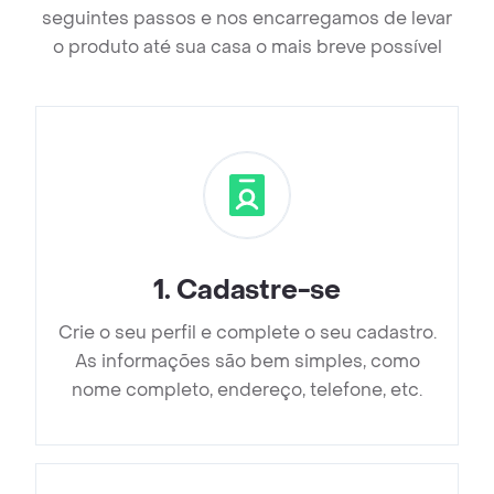
seguintes passos e nos encarregamos de levar
o produto até sua casa o mais breve possível
1
.
Cadastre-se
Crie o seu perfil e complete o seu cadastro.
As informações são bem simples, como
nome completo, endereço, telefone, etc.