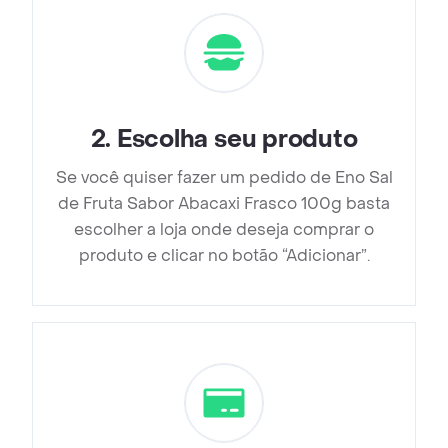
2
.
Escolha seu produto
Se você quiser fazer um pedido de Eno Sal
de Fruta Sabor Abacaxi Frasco 100g basta
escolher a loja onde deseja comprar o
produto e clicar no botão “Adicionar”.