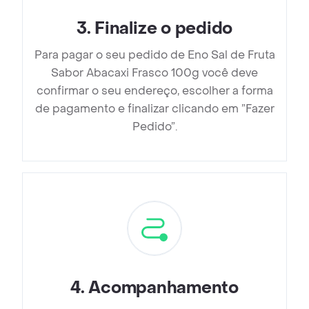
3
.
Finalize o pedido
Para pagar o seu pedido de Eno Sal de Fruta
Sabor Abacaxi Frasco 100g você deve
confirmar o seu endereço, escolher a forma
de pagamento e finalizar clicando em ”Fazer
Pedido”.
4
.
Acompanhamento