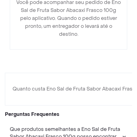
Você pode acompanhar seu pedido de Eno
Sal de Fruta Sabor Abacaxi Frasco 100g
pelo aplicativo. Quando o pedido estiver
pronto, um entregador o levará até o
destino.
Quanto custa Eno Sal de Fruta Sabor Abacaxi Fras
Perguntas Frequentes
Que produtos semelhantes a Eno Sal de Fruta
Sabor Abacaxi Frasco 100g posso encontrar