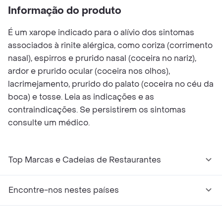
Informação do produto
É um xarope indicado para o alívio dos sintomas
associados à rinite alérgica, como coriza (corrimento
nasal), espirros e prurido nasal (coceira no nariz),
ardor e prurido ocular (coceira nos olhos),
lacrimejamento, prurido do palato (coceira no céu da
boca) e tosse. Leia as indicações e as
contraindicações. Se persistirem os sintomas
consulte um médico.
Top Marcas e Cadeias de Restaurantes
Encontre-nos nestes países