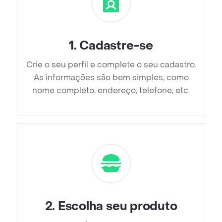
1
.
Cadastre-se
Crie o seu perfil e complete o seu cadastro.
As informações são bem simples, como
nome completo, endereço, telefone, etc.
2
.
Escolha seu produto