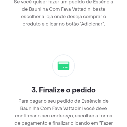
Se você quiser fazer um pedido de Essência
de Baunilha Com Fava Vattadini basta
escolher a loja onde deseja comprar o
produto e clicar no botão “Adicionar”.
3
.
Finalize o pedido
Para pagar o seu pedido de Essência de
Baunilha Com Fava Vattadini você deve
confirmar o seu endereço, escolher a forma
de pagamento e finalizar clicando em ”Fazer