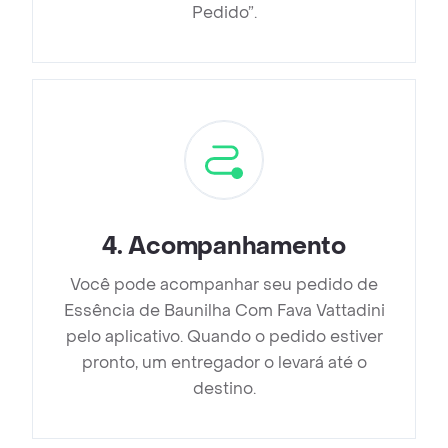
Pedido”.
4
.
Acompanhamento
Você pode acompanhar seu pedido de
Essência de Baunilha Com Fava Vattadini
pelo aplicativo. Quando o pedido estiver
pronto, um entregador o levará até o
destino.