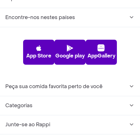
Encontre-nos nestes países
App Store
Google play
AppGallery
Peça sua comida favorita perto de você
Categorias
Junte-se ao Rappi