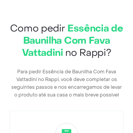
Como pedir
Essência de
Baunilha Com Fava
Vattadini
no Rappi?
Para pedir Essência de Baunilha Com Fava
Vattadini no Rappi, você deve completar os
seguintes passos e nos encarregamos de levar
o produto até sua casa o mais breve possível