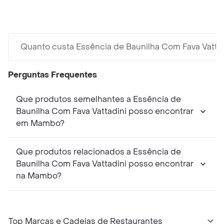
Quanto custa Essência de Baunilha Com Fava Vatta
Perguntas Frequentes
Que produtos semelhantes a Essência de
Baunilha Com Fava Vattadini posso encontrar
em Mambo?
Que produtos relacionados a Essência de
Baunilha Com Fava Vattadini posso encontrar
na Mambo?
Top Marcas e Cadeias de Restaurantes