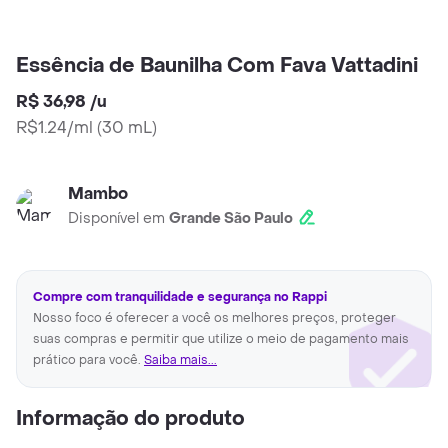
Essência de Baunilha Com Fava Vattadini
R$ 36,98
/
u
R$1.24/ml
(
30 mL
)
Mambo
Disponível em
Grande São Paulo
Compre com tranquilidade e segurança no Rappi
Nosso foco é oferecer a você os melhores preços, proteger
suas compras e permitir que utilize o meio de pagamento mais
prático para você.
Saiba mais...
Informação do produto