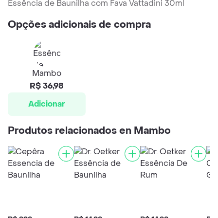
Essência de Baunilha com Fava Vattadini 30ml
Opções adicionais de compra
Mambo
R$ 36,98
Adicionar
Produtos relacionados en Mambo