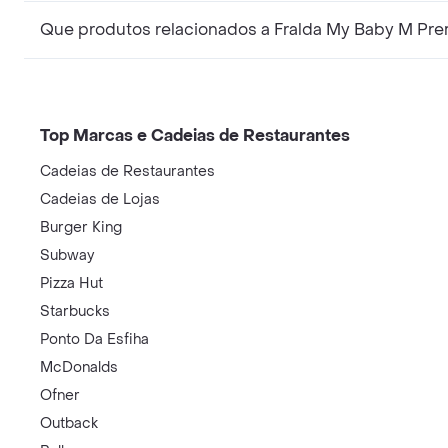
Que produtos relacionados a Fralda My Baby M Prem
Top Marcas e Cadeias de Restaurantes
Cadeias de Restaurantes
Cadeias de Lojas
Burger King
Subway
Pizza Hut
Starbucks
Ponto Da Esfiha
McDonalds
Ofner
Outback