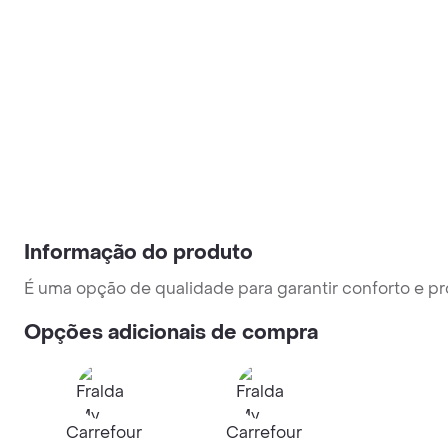
Informação do produto
É uma opção de qualidade para garantir conforto e p
Opções adicionais de compra
Carrefour
Carrefour