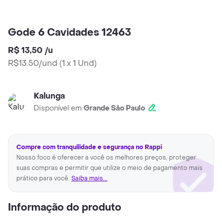
Gode 6 Cavidades 12463
R$ 13,50
/
u
R$13.50/und
(
1 x 1 Und
)
Kalunga
Disponível em
Grande São Paulo
Compre com tranquilidade e segurança no Rappi
Nosso foco é oferecer a você os melhores preços, proteger
suas compras e permitir que utilize o meio de pagamento mais
prático para você.
Saiba mais...
Informação do produto