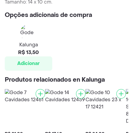
Tamanho: 14 x 10 cm.
Opções adicionais de compra
Kalunga
R$ 13,50
Adicionar
Produtos relacionados en Kalunga