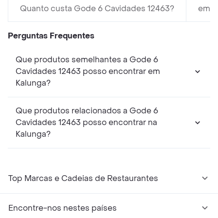
Quanto custa Gode 6 Cavidades 12463?
em K
Perguntas Frequentes
Que produtos semelhantes a Gode 6
Cavidades 12463 posso encontrar em
Kalunga?
Que produtos relacionados a Gode 6
Cavidades 12463 posso encontrar na
Kalunga?
Top Marcas e Cadeias de Restaurantes
Encontre-nos nestes países