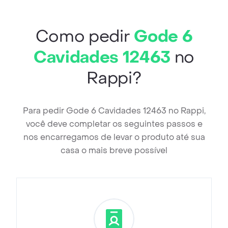
Como pedir
Gode 6
Cavidades 12463
no
Rappi?
Para pedir Gode 6 Cavidades 12463 no Rappi,
você deve completar os seguintes passos e
nos encarregamos de levar o produto até sua
casa o mais breve possível