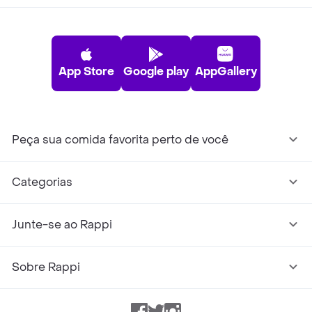
App Store
Google play
AppGallery
Peça sua comida favorita perto de você
Categorias
Junte-se ao Rappi
Sobre Rappi
Facebook
Twitter
Instagram