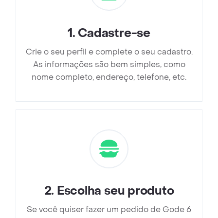
1
.
Cadastre-se
Crie o seu perfil e complete o seu cadastro.
As informações são bem simples, como
nome completo, endereço, telefone, etc.
2
.
Escolha seu produto
Se você quiser fazer um pedido de Gode 6