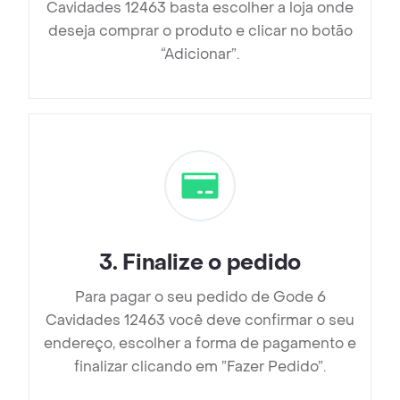
Cavidades 12463 basta escolher a loja onde
deseja comprar o produto e clicar no botão
“Adicionar”.
3
.
Finalize o pedido
Para pagar o seu pedido de Gode 6
Cavidades 12463 você deve confirmar o seu
endereço, escolher a forma de pagamento e
finalizar clicando em ”Fazer Pedido”.