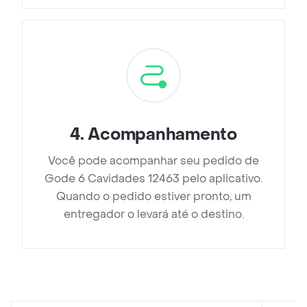
4
.
Acompanhamento
Você pode acompanhar seu pedido de
Gode 6 Cavidades 12463 pelo aplicativo.
Quando o pedido estiver pronto, um
entregador o levará até o destino.