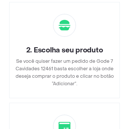
2
.
Escolha seu produto
Se você quiser fazer um pedido de Gode 7
Cavidades 12461 basta escolher a loja onde
deseja comprar o produto e clicar no botão
“Adicionar”.