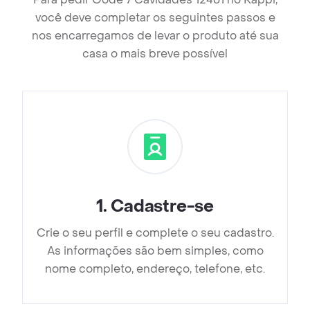
você deve completar os seguintes passos e
nos encarregamos de levar o produto até sua
casa o mais breve possível
1
.
Cadastre-se
Crie o seu perfil e complete o seu cadastro.
As informações são bem simples, como
nome completo, endereço, telefone, etc.