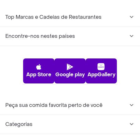
Top Marcas e Cadeias de Restaurantes
Encontre-nos nestes países
App Store
Google play
AppGallery
Peça sua comida favorita perto de você
Categorias