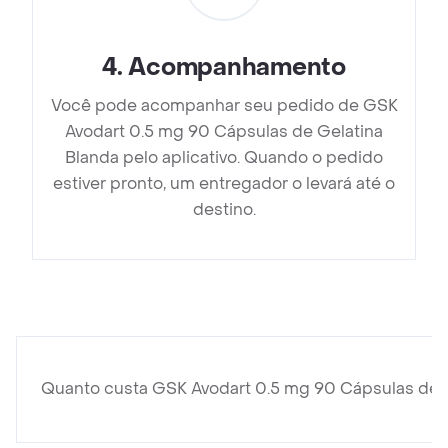
4
.
Acompanhamento
Você pode acompanhar seu pedido de GSK
Avodart 0.5 mg 90 Cápsulas de Gelatina
Blanda pelo aplicativo. Quando o pedido
estiver pronto, um entregador o levará até o
destino.
Quanto custa GSK Avodart 0.5 mg 90 Cápsulas de 