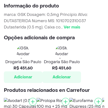
Informação do produto
marca: GSK Dosagem: 0,5mg Princípio Ativo:
DUTASTERIDA Número MS: 1010702310037
Dutasterida (0.5 mg). Caixa co
...
Ver mais
Opções adicionais de compra
Drogaria São Paulo
Drogaria São Paulo
R$ 451,60
R$ 451,60
Adicionar
Adicionar
Produtos relacionados en Carrefour