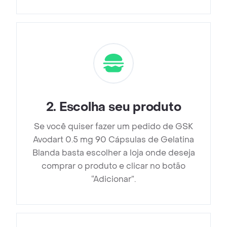
2
.
Escolha seu produto
Se você quiser fazer um pedido de GSK
Avodart 0.5 mg 90 Cápsulas de Gelatina
Blanda basta escolher a loja onde deseja
comprar o produto e clicar no botão
“Adicionar”.