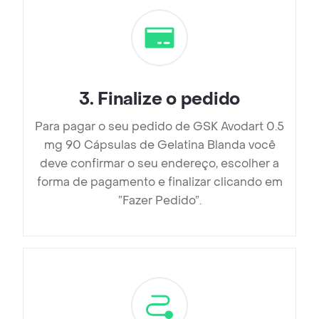
3
.
Finalize o pedido
Para pagar o seu pedido de GSK Avodart 0.5
mg 90 Cápsulas de Gelatina Blanda você
deve confirmar o seu endereço, escolher a
forma de pagamento e finalizar clicando em
”Fazer Pedido”.