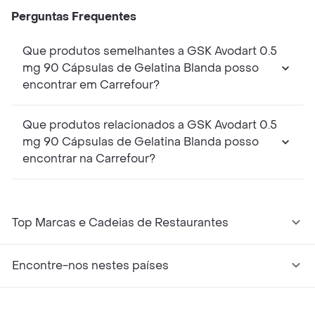
Perguntas Frequentes
Que produtos semelhantes a GSK Avodart 0.5
mg 90 Cápsulas de Gelatina Blanda posso
encontrar em Carrefour?
Que produtos relacionados a GSK Avodart 0.5
mg 90 Cápsulas de Gelatina Blanda posso
encontrar na Carrefour?
Top Marcas e Cadeias de Restaurantes
Encontre-nos nestes países