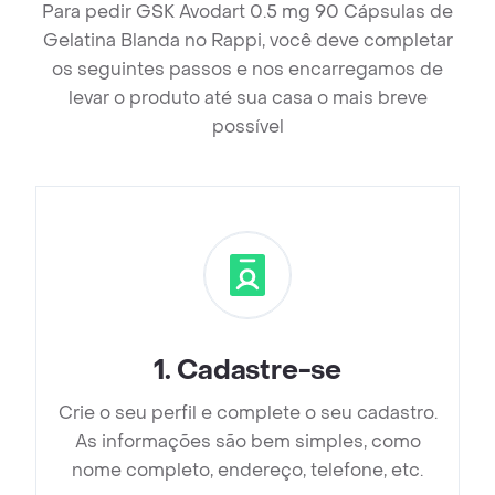
Para pedir GSK Avodart 0.5 mg 90 Cápsulas de
Gelatina Blanda no Rappi, você deve completar
os seguintes passos e nos encarregamos de
levar o produto até sua casa o mais breve
possível
1
.
Cadastre-se
Crie o seu perfil e complete o seu cadastro.
As informações são bem simples, como
nome completo, endereço, telefone, etc.