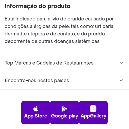
Informação do produto
Está indicado para alívio do prurido causado por
condições alérgicas da pele, tais como: urticária,
dermatite atópica e de contato, e do prurido
decorrente de outras doenças sistêmicas.
Top Marcas e Cadeias de Restaurantes
Encontre-nos nestes países
App Store
Google play
AppGallery