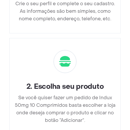
Crie o seu perfil e complete o seu cadastro.
As informações são bem simples, como
nome completo, endereço, telefone, etc.
2
.
Escolha seu produto
Se você quiser fazer um pedido de Indux
50mg 10 Comprimidos basta escolher a loja
onde deseja comprar o produto e clicar no
botão “Adicionar”.