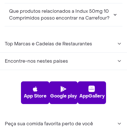
Que produtos relacionados a Indux 50mg 10
Comprimidos posso encontrar na Carrefour?
Top Marcas e Cadeias de Restaurantes
Encontre-nos nestes países
App Store
Google play
AppGallery
Peça sua comida favorita perto de você