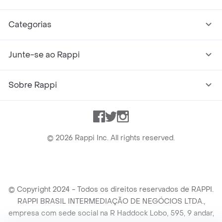
Categorias
Junte-se ao Rappi
Sobre Rappi
Facebook
Twitter
Instagram
©
2026
Rappi Inc. All rights reserved.
© Copyright 2024 - Todos os direitos reservados de RAPPI.
RAPPI BRASIL INTERMEDIAÇÃO DE NEGÓCIOS LTDA.,
empresa com sede social na R Haddock Lobo, 595, 9 andar,