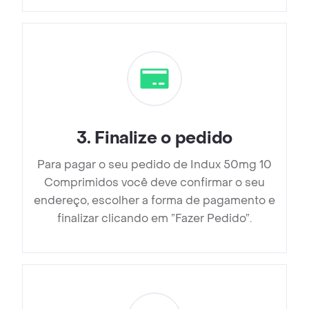
3
.
Finalize o pedido
Para pagar o seu pedido de Indux 50mg 10
Comprimidos você deve confirmar o seu
endereço, escolher a forma de pagamento e
finalizar clicando em ”Fazer Pedido”.