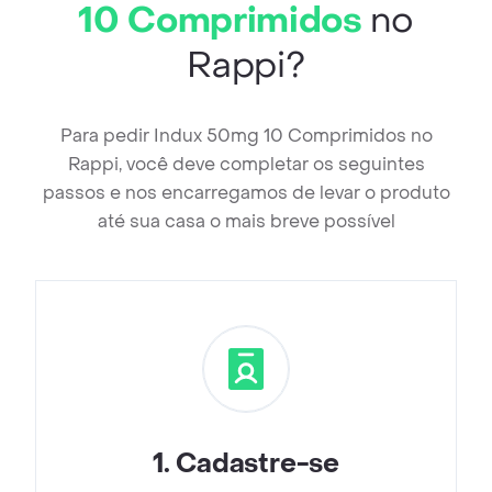
10 Comprimidos
no
Rappi?
Para pedir Indux 50mg 10 Comprimidos no
Rappi, você deve completar os seguintes
passos e nos encarregamos de levar o produto
até sua casa o mais breve possível
1
.
Cadastre-se