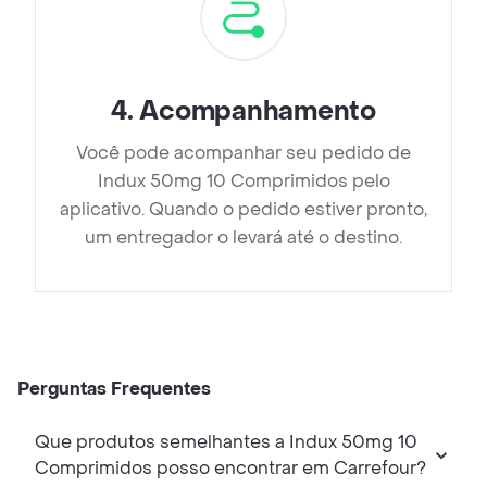
4
.
Acompanhamento
Você pode acompanhar seu pedido de
Indux 50mg 10 Comprimidos pelo
aplicativo. Quando o pedido estiver pronto,
um entregador o levará até o destino.
Perguntas Frequentes
Que produtos semelhantes a Indux 50mg 10
Comprimidos posso encontrar em Carrefour?