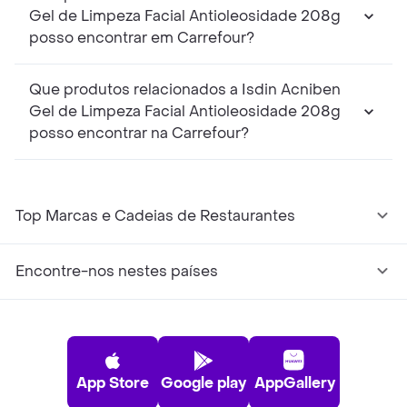
Gel de Limpeza Facial Antioleosidade 208g
posso encontrar em Carrefour?
Que produtos relacionados a Isdin Acniben
Gel de Limpeza Facial Antioleosidade 208g
posso encontrar na Carrefour?
Top Marcas e Cadeias de Restaurantes
Encontre-nos nestes países
App Store
Google play
AppGallery