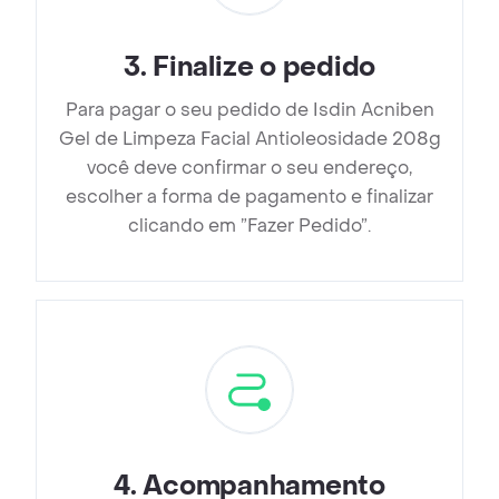
3
.
Finalize o pedido
Para pagar o seu pedido de Isdin Acniben
Gel de Limpeza Facial Antioleosidade 208g
você deve confirmar o seu endereço,
escolher a forma de pagamento e finalizar
clicando em ”Fazer Pedido”.
4
.
Acompanhamento