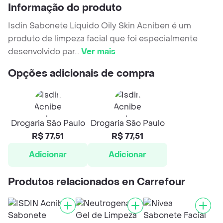
Informação do produto
Isdin Sabonete Líquido Oily Skin Acniben é um
produto de limpeza facial que foi especialmente
desenvolvido par
...
Ver mais
Opções adicionais de compra
Drogaria São Paulo
Drogaria São Paulo
R$ 77,51
R$ 77,51
Adicionar
Adicionar
Produtos relacionados en Carrefour