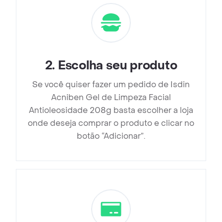
2
.
Escolha seu produto
Se você quiser fazer um pedido de Isdin
Acniben Gel de Limpeza Facial
Antioleosidade 208g basta escolher a loja
onde deseja comprar o produto e clicar no
botão “Adicionar”.