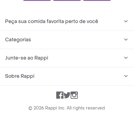
Peça sua comida favorita perto de você
Categorias
Junte-se ao Rappi
Sobre Rappi
Facebook
Twitter
Instagram
©
2026
Rappi Inc. All rights reserved.