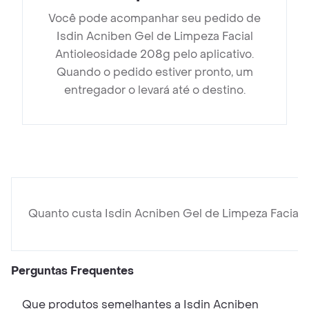
Você pode acompanhar seu pedido de
Isdin Acniben Gel de Limpeza Facial
Antioleosidade 208g pelo aplicativo.
Quando o pedido estiver pronto, um
entregador o levará até o destino.
Quanto custa Isdin Acniben Gel de Limpeza Facial
Perguntas Frequentes
Que produtos semelhantes a Isdin Acniben