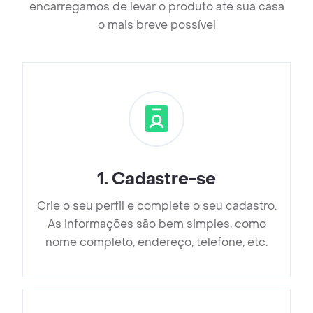
encarregamos de levar o produto até sua casa
o mais breve possível
1
.
Cadastre-se
Crie o seu perfil e complete o seu cadastro.
As informações são bem simples, como
nome completo, endereço, telefone, etc.