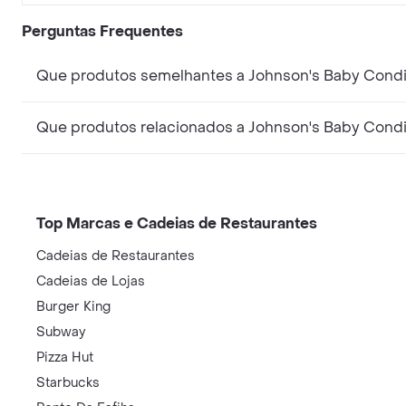
Perguntas Frequentes
Que produtos semelhantes a Johnson's Baby Condic
Que produtos relacionados a Johnson's Baby Condi
Top Marcas e Cadeias de Restaurantes
Cadeias de Restaurantes
Cadeias de Lojas
Burger King
Subway
Pizza Hut
Starbucks