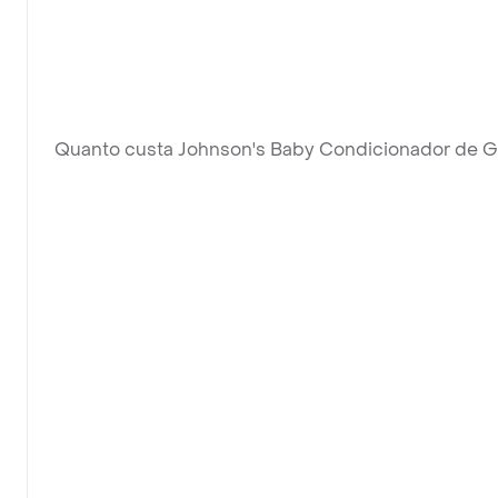
Quanto custa Johnson's Baby Condicionador de G