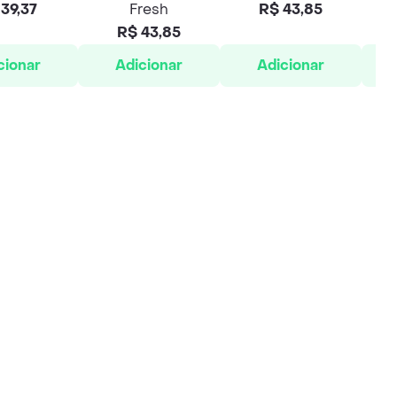
39,37
Fresh
R$ 43,85
R$ 43,85
cionar
Adicionar
Adicionar