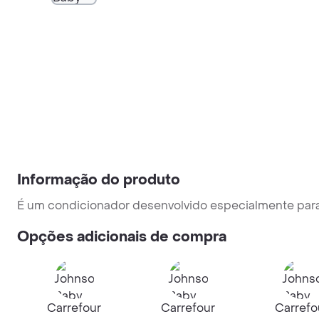
Informação do produto
É um condicionador desenvolvido especialmente para
Opções adicionais de compra
Carrefour
Carrefour
Carrefo