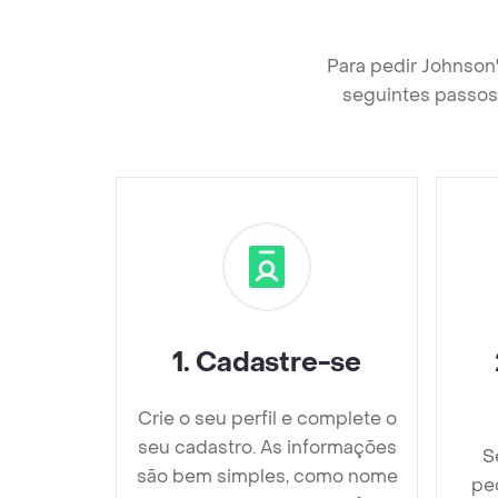
Para pedir Johnson
seguintes passos 
1
.
Cadastre-se
Crie o seu perfil e complete o
seu cadastro. As informações
S
são bem simples, como nome
pe