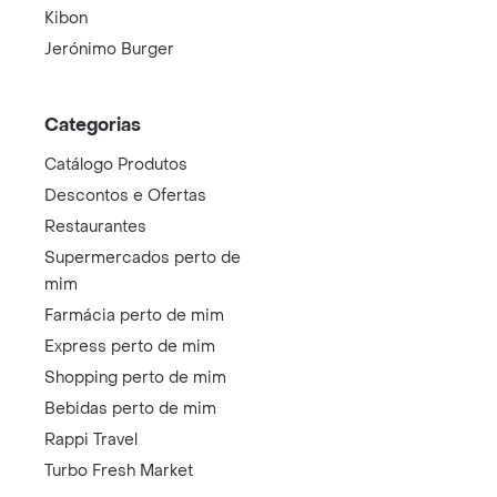
Kibon
Jerónimo Burger
Categorias
Catálogo Produtos
Descontos e Ofertas
Restaurantes
Supermercados perto de
mim
Farmácia perto de mim
Express perto de mim
Shopping perto de mim
Bebidas perto de mim
Rappi Travel
Turbo Fresh Market