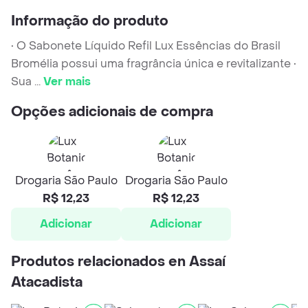
Informação do produto
• O Sabonete Líquido Refil Lux Essências do Brasil
Bromélia possui uma fragrância única e revitalizante •
Sua
...
Ver mais
Opções adicionais de compra
Drogaria São Paulo
Drogaria São Paulo
R$ 12,23
R$ 12,23
Adicionar
Adicionar
Produtos relacionados en Assaí
Atacadista