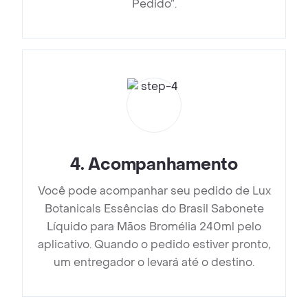
Pedido”.
4
.
Acompanhamento
Você pode acompanhar seu pedido de Lux
Botanicals Essências do Brasil Sabonete
Líquido para Mãos Bromélia 240ml pelo
aplicativo. Quando o pedido estiver pronto,
um entregador o levará até o destino.