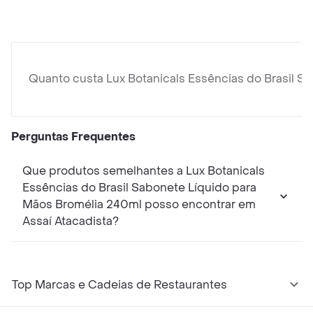
Quanto custa Lux Botanicals Essências do Brasil S
Perguntas Frequentes
Que produtos semelhantes a Lux Botanicals
Essências do Brasil Sabonete Líquido para
Mãos Bromélia 240ml posso encontrar em
Assaí Atacadista?
Top Marcas e Cadeias de Restaurantes