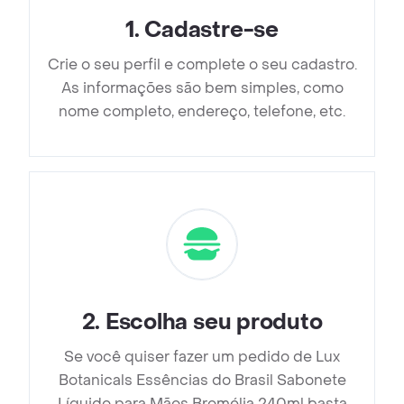
1
.
Cadastre-se
Crie o seu perfil e complete o seu cadastro.
As informações são bem simples, como
nome completo, endereço, telefone, etc.
2
.
Escolha seu produto
Se você quiser fazer um pedido de Lux
Botanicals Essências do Brasil Sabonete
Líquido para Mãos Bromélia 240ml basta