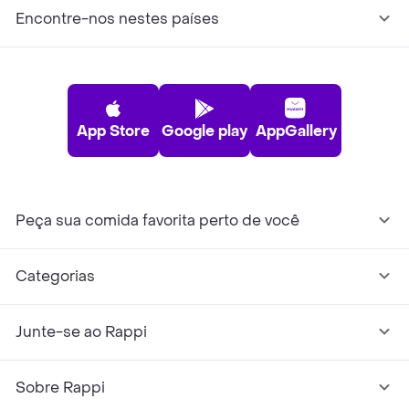
Encontre-nos nestes países
App Store
Google play
AppGallery
Peça sua comida favorita perto de você
Categorias
Junte-se ao Rappi
Sobre Rappi