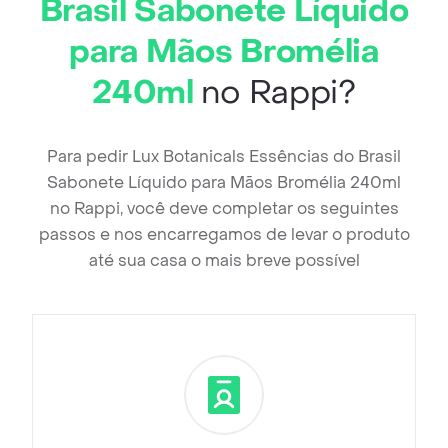
Brasil Sabonete Líquido
para Mãos Bromélia
240ml
no Rappi?
Para pedir Lux Botanicals Essências do Brasil
Sabonete Líquido para Mãos Bromélia 240ml
no Rappi, você deve completar os seguintes
passos e nos encarregamos de levar o produto
até sua casa o mais breve possível