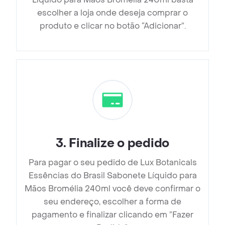
escolher a loja onde deseja comprar o
produto e clicar no botão “Adicionar”.
3
.
Finalize o pedido
Para pagar o seu pedido de Lux Botanicals
Essências do Brasil Sabonete Líquido para
Mãos Bromélia 240ml você deve confirmar o
seu endereço, escolher a forma de
pagamento e finalizar clicando em ”Fazer