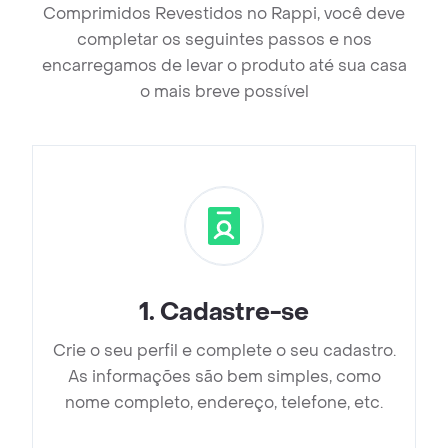
Comprimidos Revestidos no Rappi, você deve
completar os seguintes passos e nos
encarregamos de levar o produto até sua casa
o mais breve possível
1
.
Cadastre-se
Crie o seu perfil e complete o seu cadastro.
As informações são bem simples, como
nome completo, endereço, telefone, etc.