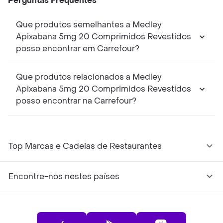
Perguntas Frequentes
Que produtos semelhantes a Medley
Apixabana 5mg 20 Comprimidos Revestidos
posso encontrar em Carrefour?
Que produtos relacionados a Medley
Apixabana 5mg 20 Comprimidos Revestidos
posso encontrar na Carrefour?
Top Marcas e Cadeias de Restaurantes
Encontre-nos nestes países