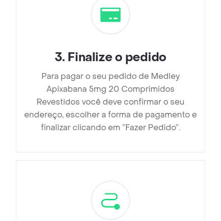
3
.
Finalize o pedido
Para pagar o seu pedido de Medley
Apixabana 5mg 20 Comprimidos
Revestidos você deve confirmar o seu
endereço, escolher a forma de pagamento e
finalizar clicando em ”Fazer Pedido”.