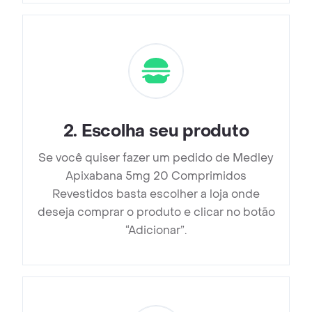
2
.
Escolha seu produto
Se você quiser fazer um pedido de Medley
Apixabana 5mg 20 Comprimidos
Revestidos basta escolher a loja onde
deseja comprar o produto e clicar no botão
“Adicionar”.