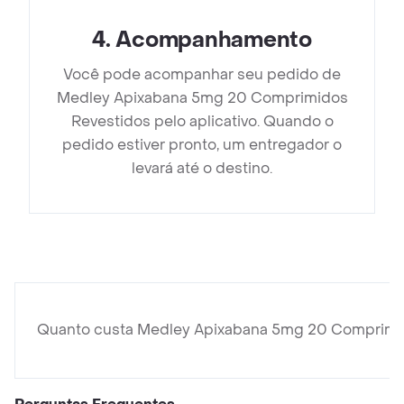
4
.
Acompanhamento
Você pode acompanhar seu pedido de
Medley Apixabana 5mg 20 Comprimidos
Revestidos pelo aplicativo. Quando o
pedido estiver pronto, um entregador o
levará até o destino.
Quanto custa Medley Apixabana 5mg 20 Comprimi