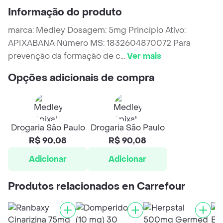
Informação do produto
marca: Medley Dosagem: 5mg Princípio Ativo:
APIXABANA Número MS: 1832604870072 Para
prevenção da formação de c
...
Ver mais
Opções adicionais de compra
Drogaria São Paulo
Drogaria São Paulo
R$ 90,08
R$ 90,08
Adicionar
Adicionar
Produtos relacionados en Carrefour