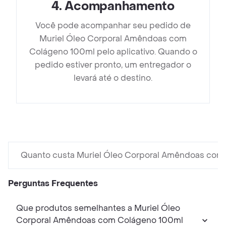
4
.
Acompanhamento
Você pode acompanhar seu pedido de
Muriel Óleo Corporal Amêndoas com
Colágeno 100ml pelo aplicativo. Quando o
pedido estiver pronto, um entregador o
levará até o destino.
Quanto custa Muriel Óleo Corporal Amêndoas com
Perguntas Frequentes
Que produtos semelhantes a Muriel Óleo
Corporal Amêndoas com Colágeno 100ml