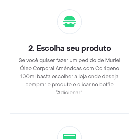
2
.
Escolha seu produto
Se você quiser fazer um pedido de Muriel
Óleo Corporal Amêndoas com Colágeno
100ml basta escolher a loja onde deseja
comprar o produto e clicar no botão
“Adicionar”.