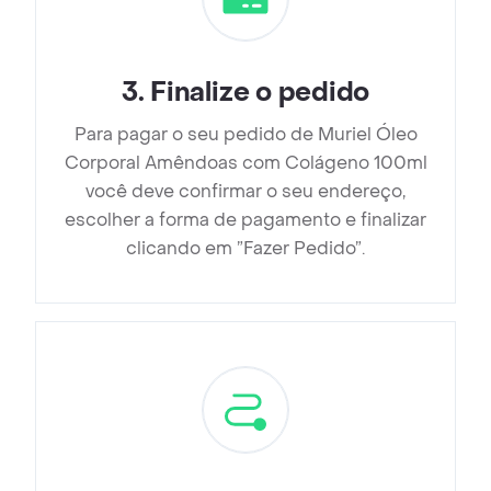
3
.
Finalize o pedido
Para pagar o seu pedido de Muriel Óleo
Corporal Amêndoas com Colágeno 100ml
você deve confirmar o seu endereço,
escolher a forma de pagamento e finalizar
clicando em ”Fazer Pedido”.