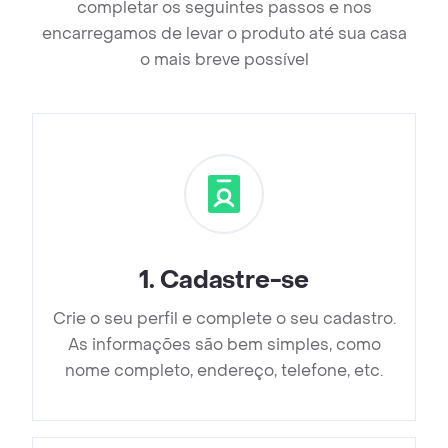
completar os seguintes passos e nos
encarregamos de levar o produto até sua casa
o mais breve possível
1
.
Cadastre-se
Crie o seu perfil e complete o seu cadastro.
As informações são bem simples, como
nome completo, endereço, telefone, etc.