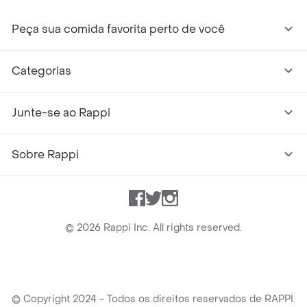
Peça sua comida favorita perto de você
Categorias
Junte-se ao Rappi
Sobre Rappi
Facebook
Twitter
Instagram
©
2026
Rappi Inc. All rights reserved.
© Copyright 2024 - Todos os direitos reservados de RAPPI.