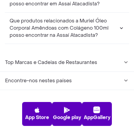
posso encontrar em Assaí Atacadista?
Que produtos relacionados a Muriel Óleo
Corporal Amêndoas com Colágeno 100ml
posso encontrar na Assaí Atacadista?
Top Marcas e Cadeias de Restaurantes
Encontre-nos nestes países
App Store
Google play
AppGallery