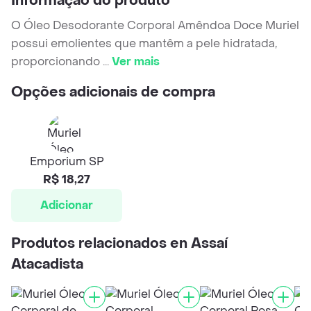
Informação do produto
O Óleo Desodorante Corporal Amêndoa Doce Muriel
possui emolientes que mantêm a pele hidratada,
proporcionando
...
Ver mais
Opções adicionais de compra
Emporium SP
R$ 18,27
Adicionar
Produtos relacionados en Assaí
Atacadista