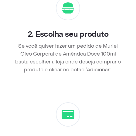
2
.
Escolha seu produto
Se você quiser fazer um pedido de Muriel
Óleo Corporal de Amêndoa Doce 100ml
basta escolher a loja onde deseja comprar o
produto e clicar no botão “Adicionar”.