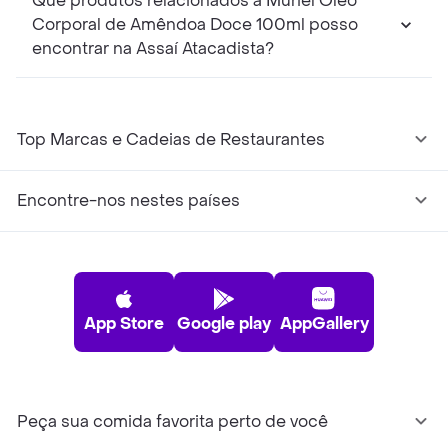
Que produtos relacionados a Muriel Óleo
Corporal de Amêndoa Doce 100ml posso
encontrar na Assaí Atacadista?
Top Marcas e Cadeias de Restaurantes
Encontre-nos nestes países
App Store
Google play
AppGallery
Peça sua comida favorita perto de você