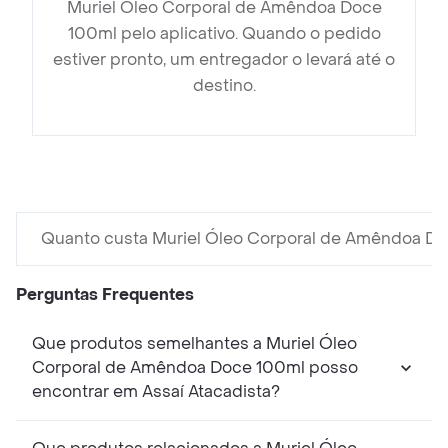
Muriel Óleo Corporal de Amêndoa Doce
100ml pelo aplicativo. Quando o pedido
estiver pronto, um entregador o levará até o
destino.
Quanto custa Muriel Óleo Corporal de Amêndoa D
Perguntas Frequentes
Que produtos semelhantes a Muriel Óleo
Corporal de Amêndoa Doce 100ml posso
encontrar em Assaí Atacadista?