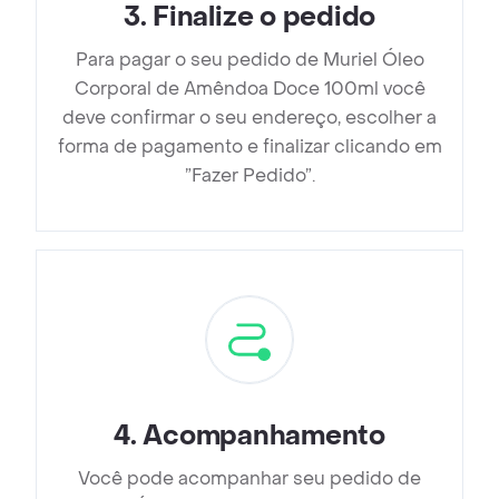
3
.
Finalize o pedido
Para pagar o seu pedido de Muriel Óleo
Corporal de Amêndoa Doce 100ml você
deve confirmar o seu endereço, escolher a
forma de pagamento e finalizar clicando em
”Fazer Pedido”.
4
.
Acompanhamento
Você pode acompanhar seu pedido de