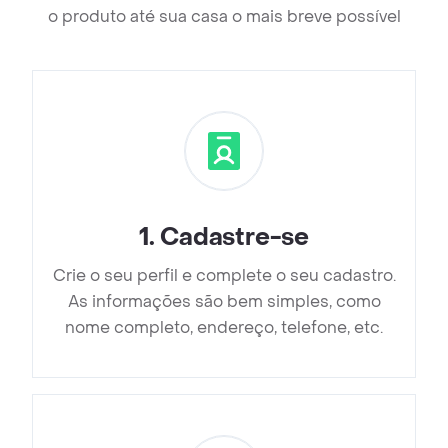
o produto até sua casa o mais breve possível
1
.
Cadastre-se
Crie o seu perfil e complete o seu cadastro.
As informações são bem simples, como
nome completo, endereço, telefone, etc.