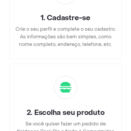
1
.
Cadastre-se
Crie o seu perfil e complete o seu cadastro.
As informações são bem simples, como
nome completo, endereço, telefone, etc.
2
.
Escolha seu produto
Se você quiser fazer um pedido de