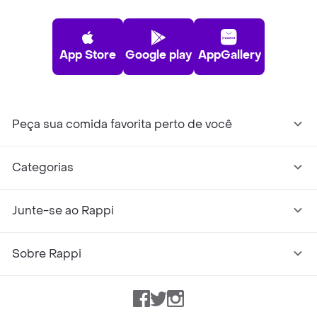
App Store
Google play
AppGallery
Peça sua comida favorita perto de você
Categorias
Junte-se ao Rappi
Sobre Rappi
Facebook
Twitter
Instagram