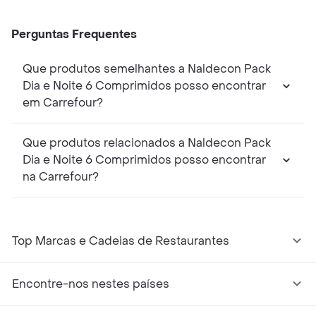
Perguntas Frequentes
Que produtos semelhantes a Naldecon Pack
Dia e Noite 6 Comprimidos posso encontrar
em Carrefour?
Que produtos relacionados a Naldecon Pack
Dia e Noite 6 Comprimidos posso encontrar
na Carrefour?
Top Marcas e Cadeias de Restaurantes
Encontre-nos nestes países