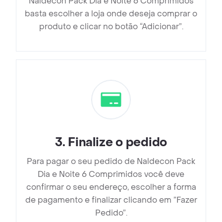
Naldecon Pack Dia e Noite 6 Comprimidos
basta escolher a loja onde deseja comprar o
produto e clicar no botão “Adicionar”.
3
.
Finalize o pedido
Para pagar o seu pedido de Naldecon Pack
Dia e Noite 6 Comprimidos você deve
confirmar o seu endereço, escolher a forma
de pagamento e finalizar clicando em ”Fazer
Pedido”.