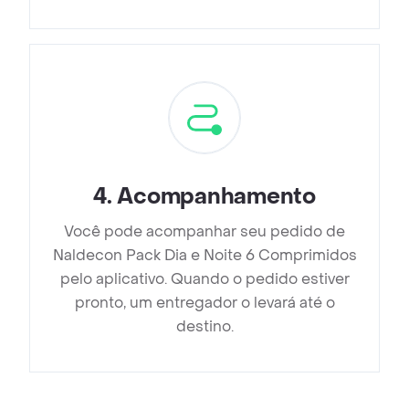
4
.
Acompanhamento
Você pode acompanhar seu pedido de
Naldecon Pack Dia e Noite 6 Comprimidos
pelo aplicativo. Quando o pedido estiver
pronto, um entregador o levará até o
destino.