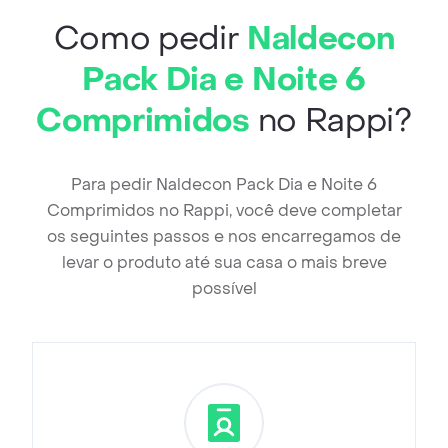
Como pedir
Naldecon
Pack Dia e Noite 6
Comprimidos
no Rappi?
Para pedir Naldecon Pack Dia e Noite 6
Comprimidos no Rappi, você deve completar
os seguintes passos e nos encarregamos de
levar o produto até sua casa o mais breve
possível