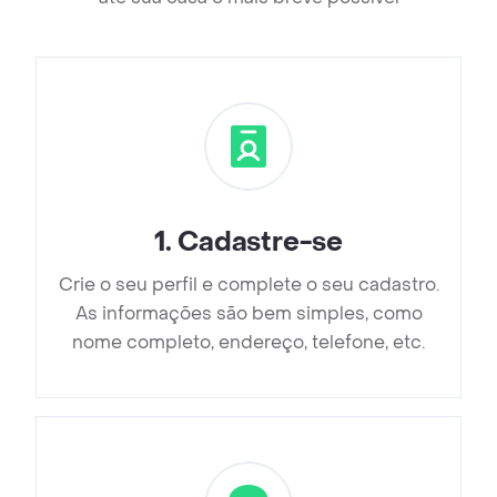
1
.
Cadastre-se
Crie o seu perfil e complete o seu cadastro.
As informações são bem simples, como
nome completo, endereço, telefone, etc.