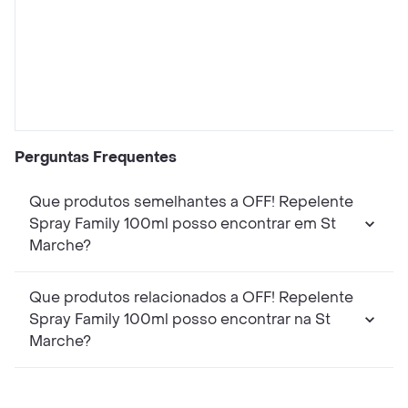
Perguntas Frequentes
Que produtos semelhantes a OFF! Repelente
Spray Family 100ml posso encontrar em St
Marche?
Que produtos relacionados a OFF! Repelente
Spray Family 100ml posso encontrar na St
Marche?