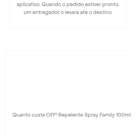
aplicativo. Quando o pedido estiver pronto,
um entregador o levará até o destino.
Quanto custa OFF! Repelente Spray Family 100ml?