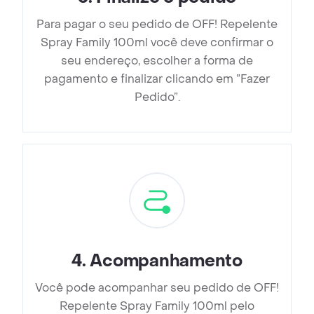
Para pagar o seu pedido de OFF! Repelente
Spray Family 100ml você deve confirmar o
seu endereço, escolher a forma de
pagamento e finalizar clicando em ”Fazer
Pedido”.
4
.
Acompanhamento
Você pode acompanhar seu pedido de OFF!
Repelente Spray Family 100ml pelo