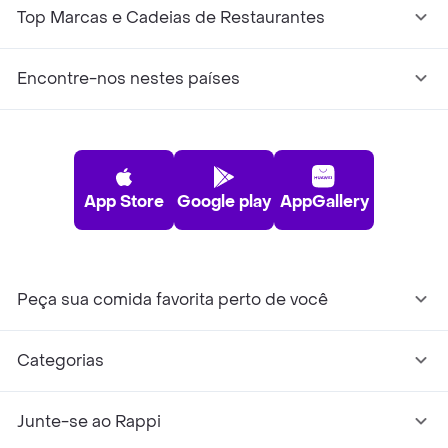
Top Marcas e Cadeias de Restaurantes
Encontre-nos nestes países
App Store
Google play
AppGallery
Peça sua comida favorita perto de você
Categorias
Junte-se ao Rappi