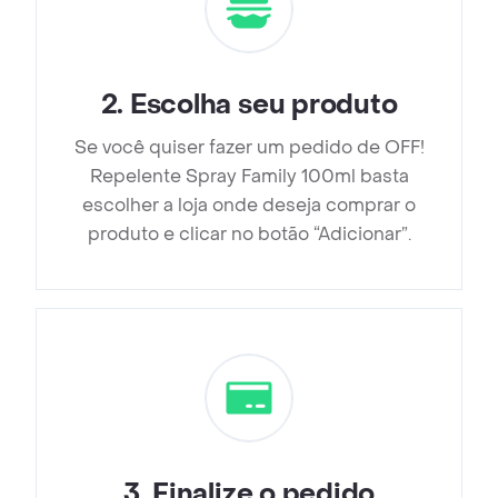
2
.
Escolha seu produto
Se você quiser fazer um pedido de OFF!
Repelente Spray Family 100ml basta
escolher a loja onde deseja comprar o
produto e clicar no botão “Adicionar”.
3
.
Finalize o pedido