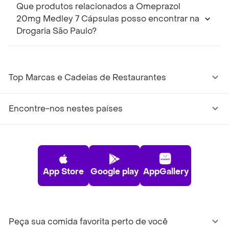
Que produtos relacionados a Omeprazol
20mg Medley 7 Cápsulas posso encontrar na
Drogaria São Paulo?
Top Marcas e Cadeias de Restaurantes
Encontre-nos nestes países
App Store
Google play
AppGallery
Peça sua comida favorita perto de você