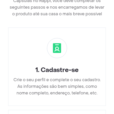
Cápsulas no Rappi, você deve completar os
seguintes passos e nos encarregamos de levar
o produto até sua casa o mais breve possível
1
.
Cadastre-se
Crie o seu perfil e complete o seu cadastro.
As informações são bem simples, como
nome completo, endereço, telefone, etc.