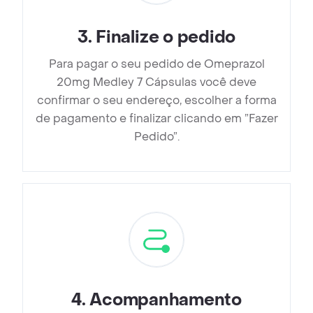
3
.
Finalize o pedido
Para pagar o seu pedido de Omeprazol
20mg Medley 7 Cápsulas você deve
confirmar o seu endereço, escolher a forma
de pagamento e finalizar clicando em ”Fazer
Pedido”.
4
.
Acompanhamento