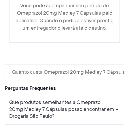
Você pode acompanhar seu pedido de
Omeprazol 20mg Medley 7 Cápsulas pelo
aplicativo. Quando o pedido estiver pronto,
um entregador o levará até o destino.
Quanto custa Omeprazol 20mg Medley 7 Cápsulas
Perguntas Frequentes
Que produtos semelhantes a Omeprazol
20mg Medley 7 Cápsulas posso encontrar em
Drogaria São Paulo?