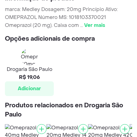
marca: Medley Dosagem: 20mg Princípio Ativo:
OMEPRAZOL Número MS: 1018103370021
Omeprazol (20 mg). Caixa com
...
Ver mais
Opções adicionais de compra
Drogaria São Paulo
R$ 19,06
Adicionar
Produtos relacionados en Drogaria São
Paulo