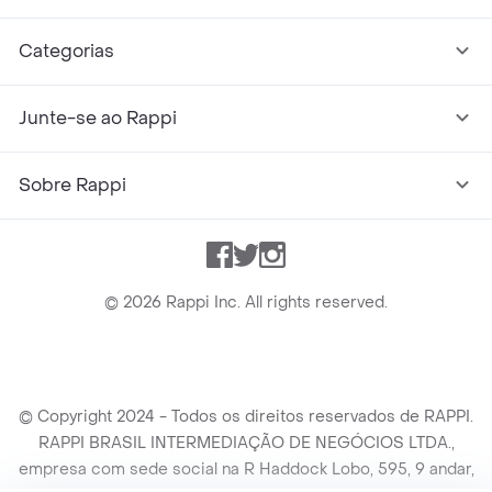
Categorias
Junte-se ao Rappi
Sobre Rappi
Facebook
Twitter
Instagram
©
2026
Rappi Inc. All rights reserved.
© Copyright 2024 - Todos os direitos reservados de RAPPI.
RAPPI BRASIL INTERMEDIAÇÃO DE NEGÓCIOS LTDA.,
empresa com sede social na R Haddock Lobo, 595, 9 andar,