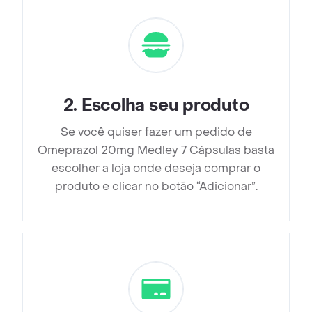
2
.
Escolha seu produto
Se você quiser fazer um pedido de
Omeprazol 20mg Medley 7 Cápsulas basta
escolher a loja onde deseja comprar o
produto e clicar no botão “Adicionar”.