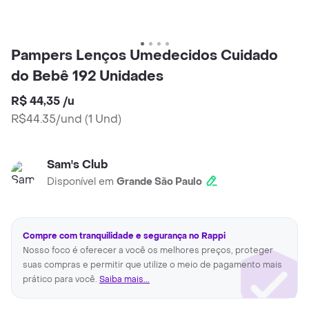
Pampers Lenços Umedecidos Cuidado
do Bebê 192 Unidades
R$ 44,35
/
u
R$44.35/und
(
1 Und
)
Sam's Club
Disponível em
Grande São Paulo
Compre com tranquilidade e segurança no Rappi
Nosso foco é oferecer a você os melhores preços, proteger
suas compras e permitir que utilize o meio de pagamento mais
prático para você.
Saiba mais...