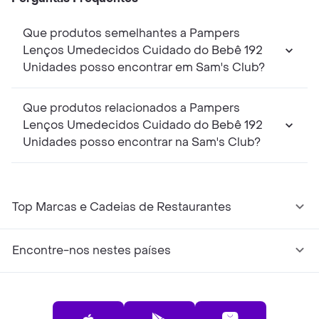
Que produtos semelhantes a Pampers
Lenços Umedecidos Cuidado do Bebê 192
Unidades posso encontrar em Sam's Club?
Que produtos relacionados a Pampers
Lenços Umedecidos Cuidado do Bebê 192
Unidades posso encontrar na Sam's Club?
Top Marcas e Cadeias de Restaurantes
Encontre-nos nestes países