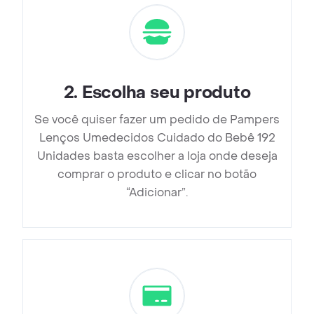
2
.
Escolha seu produto
Se você quiser fazer um pedido de Pampers
Lenços Umedecidos Cuidado do Bebê 192
Unidades basta escolher a loja onde deseja
comprar o produto e clicar no botão
“Adicionar”.