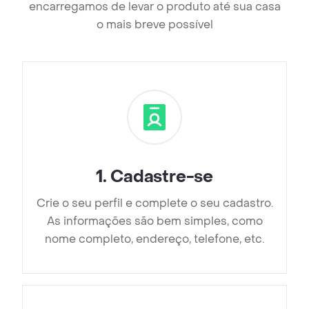
encarregamos de levar o produto até sua casa
o mais breve possível
1
.
Cadastre-se
Crie o seu perfil e complete o seu cadastro.
As informações são bem simples, como
nome completo, endereço, telefone, etc.