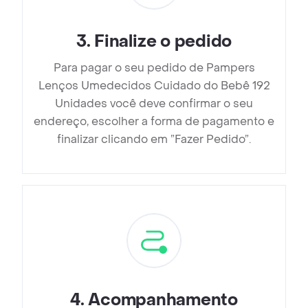
3
.
Finalize o pedido
Para pagar o seu pedido de Pampers
Lenços Umedecidos Cuidado do Bebê 192
Unidades você deve confirmar o seu
endereço, escolher a forma de pagamento e
finalizar clicando em ”Fazer Pedido”.
4
.
Acompanhamento