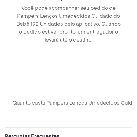
Você pode acompanhar seu pedido de
Pampers Lenços Umedecidos Cuidado do
Bebê 192 Unidades pelo aplicativo. Quando
o pedido estiver pronto, um entregador o
levará até o destino.
Quanto custa Pampers Lenços Umedecidos Cuidad
Perguntas Frequentes