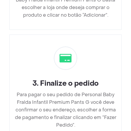
escolher a loja onde deseja comprar o
produto e clicar no botão “Adicionar”.
3
.
Finalize o pedido
Para pagar o seu pedido de Personal Baby
Fralda Infantil Premium Pants G você deve
confirmar o seu endereço, escolher a forma
de pagamento e finalizar clicando em ”Fazer
Pedido”.