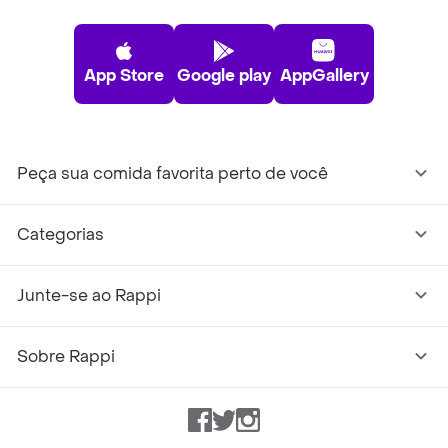
App Store
Google play
AppGallery
Peça sua comida favorita perto de você
Categorias
Junte-se ao Rappi
Sobre Rappi
Facebook
Twitter
Instagram