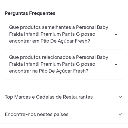
Perguntas Frequentes
Que produtos semelhantes a Personal Baby
Fralda Infantil Premium Pants G posso
encontrar em Pão De Açúcar Fresh?
Que produtos relacionados a Personal Baby
Fralda Infantil Premium Pants G posso
encontrar na Pão De Açúcar Fresh?
Top Marcas e Cadeias de Restaurantes
Encontre-nos nestes países