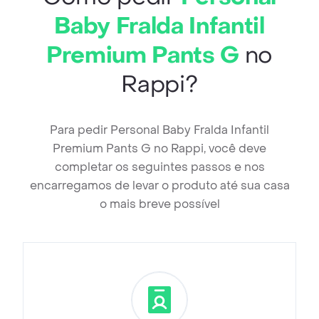
Baby Fralda Infantil
Premium Pants G
no
Rappi?
Para pedir Personal Baby Fralda Infantil
Premium Pants G no Rappi, você deve
completar os seguintes passos e nos
encarregamos de levar o produto até sua casa
o mais breve possível