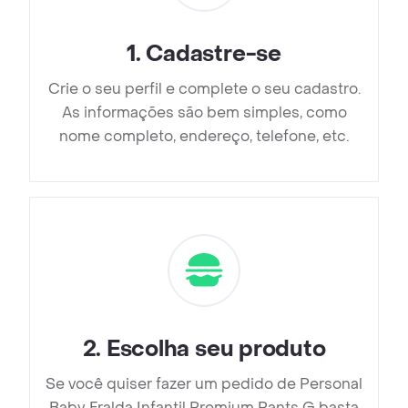
1
.
Cadastre-se
Crie o seu perfil e complete o seu cadastro.
As informações são bem simples, como
nome completo, endereço, telefone, etc.
2
.
Escolha seu produto
Se você quiser fazer um pedido de Personal
Baby Fralda Infantil Premium Pants G basta