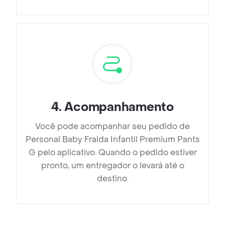
4
.
Acompanhamento
Você pode acompanhar seu pedido de
Personal Baby Fralda Infantil Premium Pants
G pelo aplicativo. Quando o pedido estiver
pronto, um entregador o levará até o
destino.