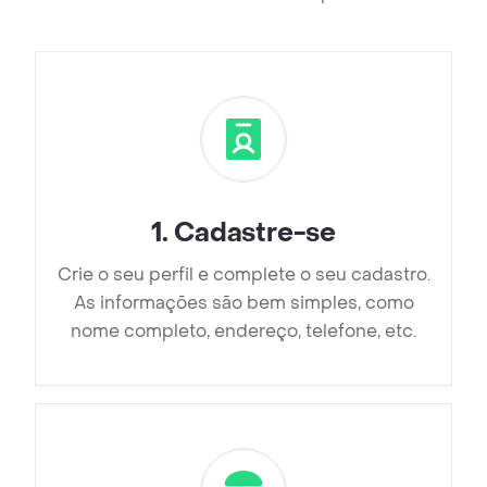
1
.
Cadastre-se
Crie o seu perfil e complete o seu cadastro.
As informações são bem simples, como
nome completo, endereço, telefone, etc.