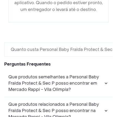
aplicativo. Quando o pedido estiver pronto,
um entregador o levará até o destino.
Quanto custa Personal Baby Fralda Protect & Sec P
Perguntas Frequentes
Que produtos semelhantes a Personal Baby
Fralda Protect & Sec P posso encontrar em
Mercado Rappi - Vila Olimpia?
Que produtos relacionados a Personal Baby
Fralda Protect & Sec P posso encontrar na
Mercado Rappi - Vila Olimpia?