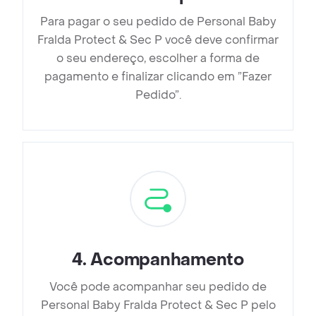
Para pagar o seu pedido de Personal Baby
Fralda Protect & Sec P você deve confirmar
o seu endereço, escolher a forma de
pagamento e finalizar clicando em ”Fazer
Pedido”.
4
.
Acompanhamento
Você pode acompanhar seu pedido de
Personal Baby Fralda Protect & Sec P pelo