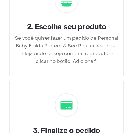
2
.
Escolha seu produto
Se você quiser fazer um pedido de Personal
Baby Fralda Protect & Sec P basta escolher
a loja onde deseja comprar o produto e
clicar no botão “Adicionar”.
3
.
Finalize o pedido