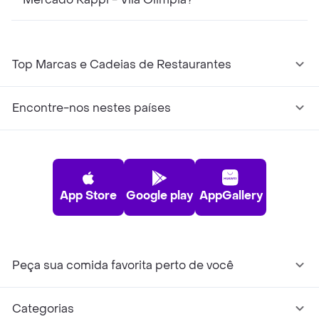
Top Marcas e Cadeias de Restaurantes
Encontre-nos nestes países
App Store
Google play
AppGallery
Peça sua comida favorita perto de você
Categorias