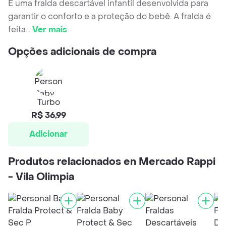
É uma fralda descartável infantil desenvolvida para
garantir o conforto e a proteção do bebê. A fralda é
feita
...
Ver mais
Opções adicionais de compra
Turbo
R$ 36,99
Adicionar
Produtos relacionados en Mercado Rappi
- Vila Olimpia