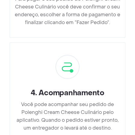
Cheese Culinário você deve confirmar o seu
endereço, escolher a forma de pagamento e
finalizar clicando em ”Fazer Pedido”.
4
.
Acompanhamento
Você pode acompanhar seu pedido de
Polenghi Cream Cheese Culinário pelo
aplicativo. Quando o pedido estiver pronto,
um entregador o levará até o destino.