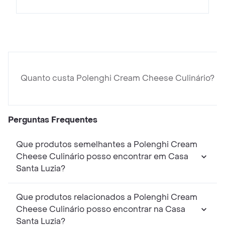
Quanto custa Polenghi Cream Cheese Culinário?
Perguntas Frequentes
Que produtos semelhantes a Polenghi Cream
Cheese Culinário posso encontrar em Casa
Santa Luzia?
Que produtos relacionados a Polenghi Cream
Cheese Culinário posso encontrar na Casa
Santa Luzia?