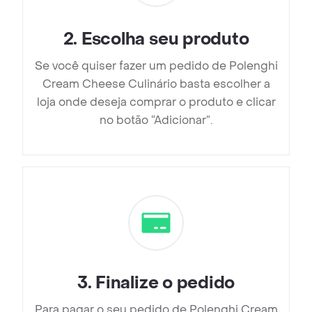
2
.
Escolha seu produto
Se você quiser fazer um pedido de Polenghi
Cream Cheese Culinário basta escolher a
loja onde deseja comprar o produto e clicar
no botão “Adicionar”.
3
.
Finalize o pedido
Para pagar o seu pedido de Polenghi Cream