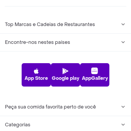
Top Marcas e Cadeias de Restaurantes
Encontre-nos nestes países
App Store
Google play
AppGallery
Peça sua comida favorita perto de você
Categorias