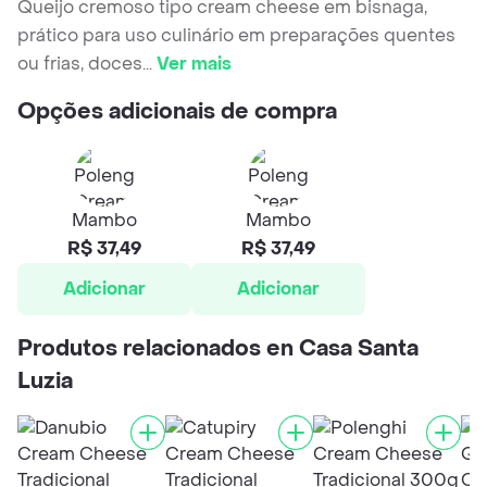
Queijo cremoso tipo cream cheese em bisnaga,
prático para uso culinário em preparações quentes
ou frias, doces
...
Ver mais
Opções adicionais de compra
Mambo
Mambo
R$ 37,49
R$ 37,49
Adicionar
Adicionar
Produtos relacionados en Casa Santa
Luzia