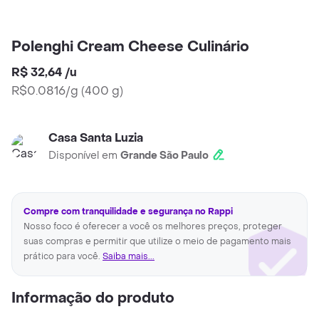
Polenghi Cream Cheese Culinário
R$ 32,64
/
u
R$0.0816/g
(
400 g
)
Casa Santa Luzia
Disponível em
Grande São Paulo
Compre com tranquilidade e segurança no Rappi
Nosso foco é oferecer a você os melhores preços, proteger
suas compras e permitir que utilize o meio de pagamento mais
prático para você.
Saiba mais...
Informação do produto