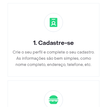
1
.
Cadastre-se
Crie o seu perfil e complete o seu cadastro.
As informações são bem simples, como
nome completo, endereço, telefone, etc.