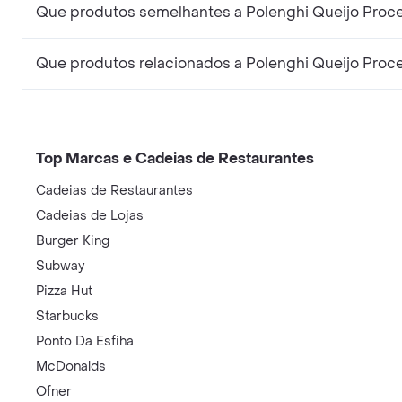
Que produtos semelhantes a Polenghi Queijo Proc
Que produtos relacionados a Polenghi Queijo Proc
Top Marcas e Cadeias de Restaurantes
Cadeias de Restaurantes
Cadeias de Lojas
Burger King
Subway
Pizza Hut
Starbucks
Ponto Da Esfiha
McDonalds
Ofner