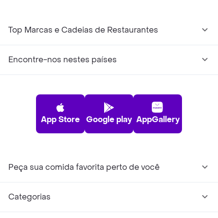
Top Marcas e Cadeias de Restaurantes
Encontre-nos nestes países
App Store
Google play
AppGallery
Peça sua comida favorita perto de você
Categorias