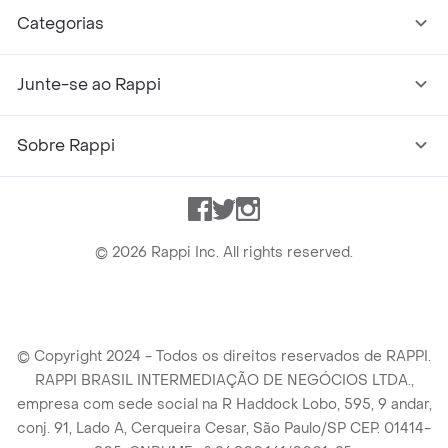
Categorias
Junte-se ao Rappi
Sobre Rappi
Facebook
Twitter
Instagram
©
2026
Rappi Inc. All rights reserved.
© Copyright 2024 - Todos os direitos reservados de RAPPI.
RAPPI BRASIL INTERMEDIAÇÃO DE NEGÓCIOS LTDA.,
empresa com sede social na R Haddock Lobo, 595, 9 andar,
conj. 91, Lado A, Cerqueira Cesar, São Paulo/SP CEP. 01414-