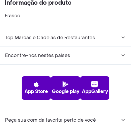
Informação do produto
Frasco.
Top Marcas e Cadeias de Restaurantes
Encontre-nos nestes países
App Store
Google play
AppGallery
Peça sua comida favorita perto de você