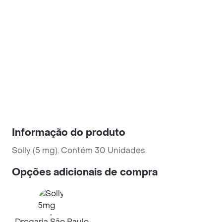
Informação do produto
Solly (5 mg). Contém 30 Unidades.
Opções adicionais de compra
Drogaria São Paulo