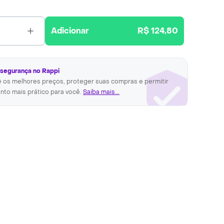
Adicionar
R$ 124,80
 segurança no Rappi
ê os melhores preços, proteger suas compras e permitir
nto mais prático para você.
Saiba mais...