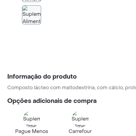
Informação do produto
Composto lácteo com maltodextrina, com cálcio, proteí
Opções adicionais de compra
Pague Menos
Carrefour