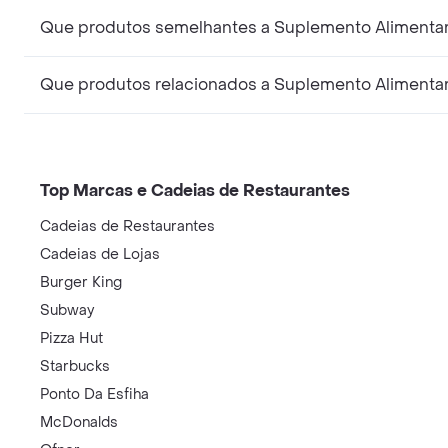
Que produtos semelhantes a Suplemento Alimentar 
Que produtos relacionados a Suplemento Alimentar 
Top Marcas e Cadeias de Restaurantes
Cadeias de Restaurantes
Cadeias de Lojas
Burger King
Subway
Pizza Hut
Starbucks
Ponto Da Esfiha
McDonalds