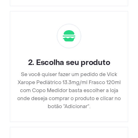
2
.
Escolha seu produto
Se você quiser fazer um pedido de Vick
Xarope Pediátrico 13.3mg/ml Frasco 120ml
com Copo Medidor basta escolher a loja
onde deseja comprar o produto e clicar no
botão “Adicionar”.