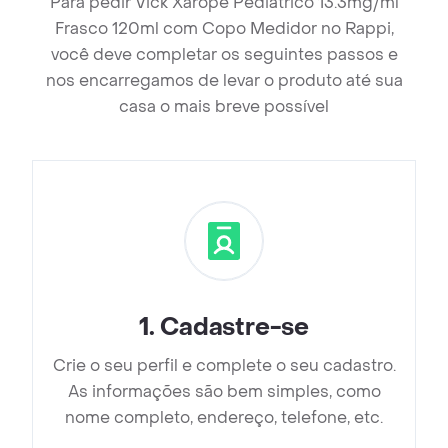
Para pedir Vick Xarope Pediátrico 13.3mg/ml
Frasco 120ml com Copo Medidor no Rappi,
você deve completar os seguintes passos e
nos encarregamos de levar o produto até sua
casa o mais breve possível
1
.
Cadastre-se
Crie o seu perfil e complete o seu cadastro.
As informações são bem simples, como
nome completo, endereço, telefone, etc.