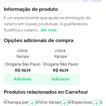
Informação do produto
É um expectorante que ajuda na eliminação do
catarro em tosses produtivas. A guaifenesina
fluidifica o catarro
...
Ver mais
Opções adicionais de compra
Drogaria São Paulo
Drogaria São Paulo
R$ 46,14
R$ 46,14
Adicionar
Adicionar
Produtos relacionados en Carrefour