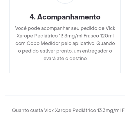
4
.
Acompanhamento
Você pode acompanhar seu pedido de Vick
Xarope Pediátrico 13.3mg/ml Frasco 120ml
com Copo Medidor pelo aplicativo. Quando
o pedido estiver pronto, um entregador o
levará até o destino.
Quanto custa Vick Xarope Pediátrico 13.3mg/ml F