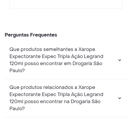
Perguntas Frequentes
Que produtos semelhantes a Xarope
Expectorante Expec Tripla Ação Legrand
120ml posso encontrar em Drogaria São
Paulo?
Que produtos relacionados a Xarope
Expectorante Expec Tripla Ação Legrand
120ml posso encontrar na Drogaria São
Paulo?