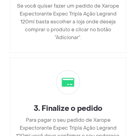
Se você quiser fazer um pedido de Xarope
Expectorante Expec Tripla Ação Legrand
120ml basta escolher a loja onde deseja
comprar o produto e clicar no botão
“Adicionar”.
3
.
Finalize o pedido
Para pagar o seu pedido de Xarope
Expectorante Expec Tripla Ação Legrand
120ml você deve confirmar o seu endereço,