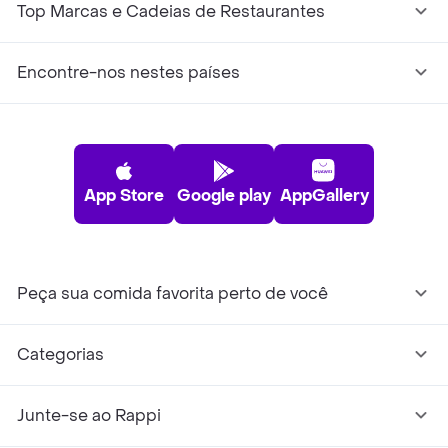
Top Marcas e Cadeias de Restaurantes
Encontre-nos nestes países
App Store
Google play
AppGallery
Peça sua comida favorita perto de você
Categorias
Junte-se ao Rappi