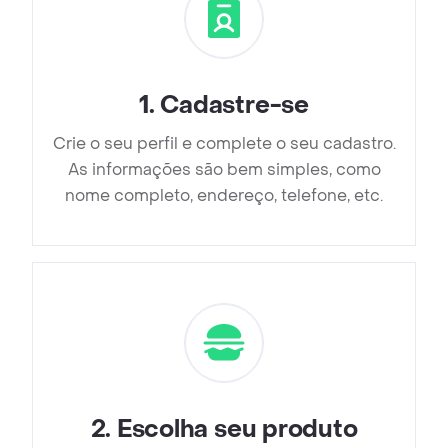
1
.
Cadastre-se
Crie o seu perfil e complete o seu cadastro.
As informações são bem simples, como
nome completo, endereço, telefone, etc.
2
.
Escolha seu produto