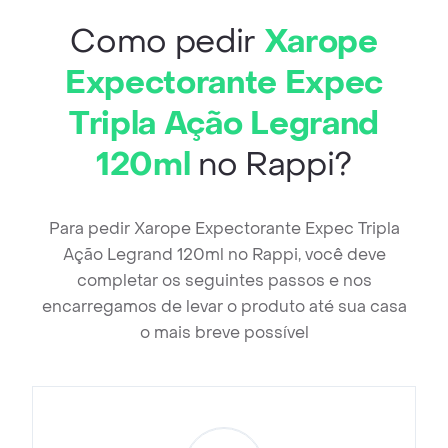
Como pedir
Xarope
Expectorante Expec
Tripla Ação Legrand
120ml
no Rappi?
Para pedir Xarope Expectorante Expec Tripla
Ação Legrand 120ml no Rappi, você deve
completar os seguintes passos e nos
encarregamos de levar o produto até sua casa
o mais breve possível