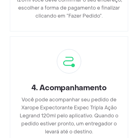
escolher a forma de pagamento e finalizar
clicando em ”Fazer Pedido”.
4
.
Acompanhamento
Você pode acompanhar seu pedido de
Xarope Expectorante Expec Tripla Ação
Legrand 120ml pelo aplicativo. Quando o
pedido estiver pronto, um entregador o
levará até o destino.