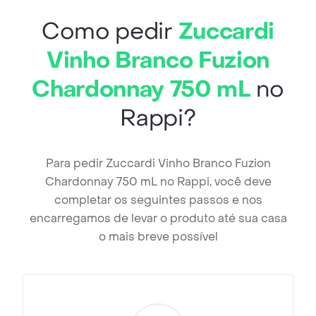
Como pedir
Zuccardi
Vinho Branco Fuzion
Chardonnay 750 mL
no
Rappi?
Para pedir Zuccardi Vinho Branco Fuzion
Chardonnay 750 mL no Rappi, você deve
completar os seguintes passos e nos
encarregamos de levar o produto até sua casa
o mais breve possível