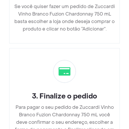
Se você quiser fazer um pedido de Zuccardi
Vinho Branco Fuzion Chardonnay 750 mL
basta escolher a loja onde deseja comprar o
produto e clicar no botão “Adicionar”.
3
.
Finalize o pedido
Para pagar o seu pedido de Zuccardi Vinho
Branco Fuzion Chardonnay 750 mL você
deve confirmar o seu endereço, escolher a