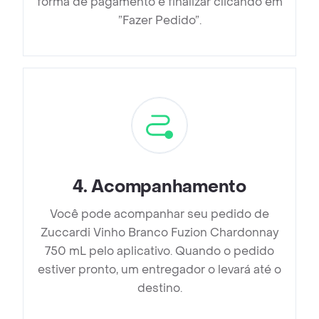
forma de pagamento e finalizar clicando em
”Fazer Pedido”.
4
.
Acompanhamento
Você pode acompanhar seu pedido de
Zuccardi Vinho Branco Fuzion Chardonnay
750 mL pelo aplicativo. Quando o pedido
estiver pronto, um entregador o levará até o
destino.