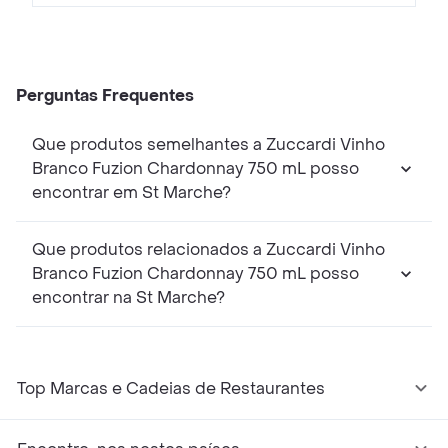
Perguntas Frequentes
Que produtos semelhantes a Zuccardi Vinho
Branco Fuzion Chardonnay 750 mL posso
encontrar em St Marche?
Que produtos relacionados a Zuccardi Vinho
Branco Fuzion Chardonnay 750 mL posso
encontrar na St Marche?
Top Marcas e Cadeias de Restaurantes