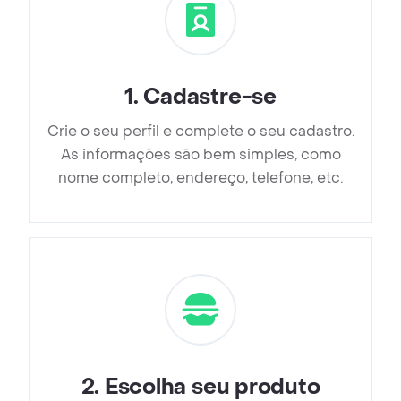
1
.
Cadastre-se
Crie o seu perfil e complete o seu cadastro.
As informações são bem simples, como
nome completo, endereço, telefone, etc.
2
.
Escolha seu produto