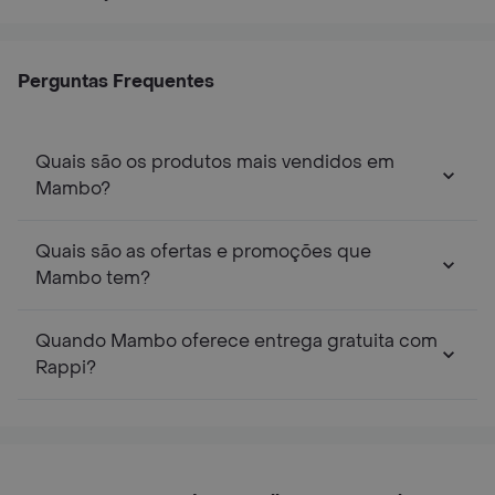
Perguntas Frequentes
Quais são os produtos mais vendidos em
Mambo?
Quais são as ofertas e promoções que
Mambo tem?
Quando Mambo oferece entrega gratuita com
Rappi?