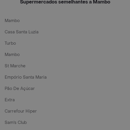
Supermercados semelhantes a Mambo
Mambo
Casa Santa Luzia
Turbo
Mambo
St Marche
Empório Santa Maria
Pão De Açúcar
Extra
Carrefour Hiper
Sam's Club