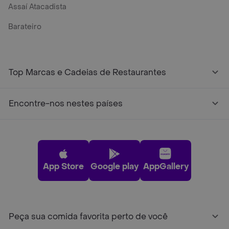
Assaí Atacadista
Barateiro
Top Marcas e Cadeias de Restaurantes
Encontre-nos nestes países
App Store
Google play
AppGallery
Peça sua comida favorita perto de você