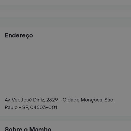
Endereço
Av. Ver. José Diniz, 2329 - Cidade Monções, São
Paulo - SP, 04603-001
Sobre o Mambo